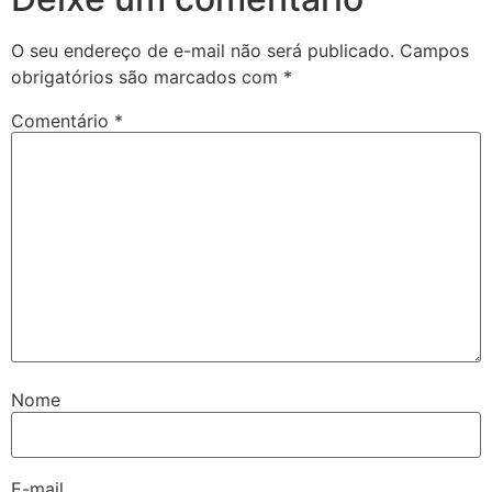
O seu endereço de e-mail não será publicado.
Campos
obrigatórios são marcados com
*
Comentário
*
Nome
E-mail