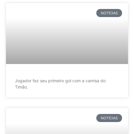
NOTÍCIAS
Jogador fez seu primeiro gol com a camisa do
Timão.
NOTÍCIAS