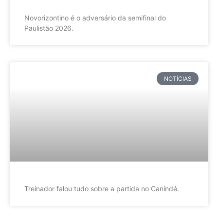
Novorizontino é o adversário da semifinal do
Paulistão 2026.
NOTÍCIAS
Treinador falou tudo sobre a partida no Canindé.