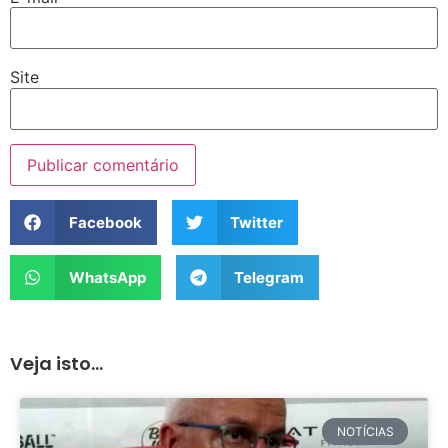
Site
Facebook
Twitter
WhatsApp
Telegram
Veja isto...
NOTÍCIAS