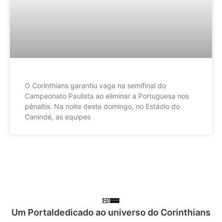
O Corinthians garantiu vaga na semifinal do
Campeonato Paulista ao eliminar a Portuguesa nos
pênaltis. Na noite deste domingo, no Estádio do
Canindé, as equipes
Um Portaldedicado ao universo do Corinthians