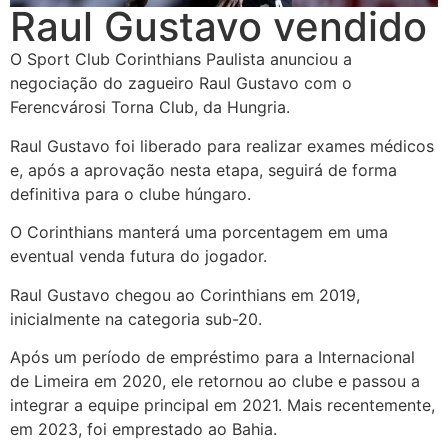
Raul Gustavo vendido
O Sport Club Corinthians Paulista anunciou a
negociação do zagueiro Raul Gustavo com o
Ferencvárosi Torna Club, da Hungria.
Raul Gustavo foi liberado para realizar exames médicos
e, após a aprovação nesta etapa, seguirá de forma
definitiva para o clube húngaro.
O Corinthians manterá uma porcentagem em uma
eventual venda futura do jogador.
Raul Gustavo chegou ao Corinthians em 2019,
inicialmente na categoria sub-20.
Após um período de empréstimo para a Internacional
de Limeira em 2020, ele retornou ao clube e passou a
integrar a equipe principal em 2021. Mais recentemente,
em 2023, foi emprestado ao Bahia.