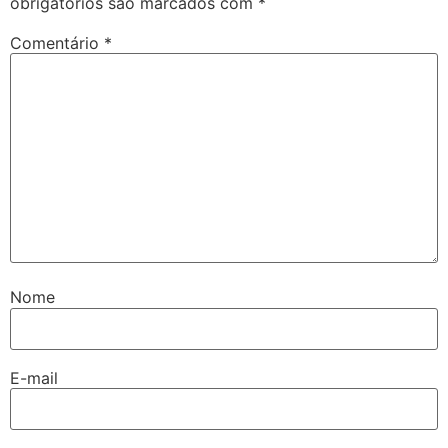
obrigatórios são marcados com
*
Comentário
*
Nome
E-mail