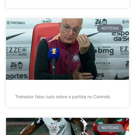
NOTÍCIAS
Treinador falou tudo sobre a partida no Canindé.
NOTÍCIAS