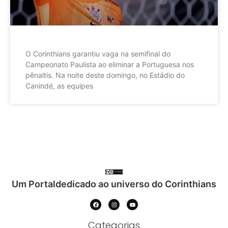
O Corinthians garantiu vaga na semifinal do
Campeonato Paulista ao eliminar a Portuguesa nos
pênaltis. Na noite deste domingo, no Estádio do
Canindé, as equipes
Um Portaldedicado ao universo do Corinthians
Categorias