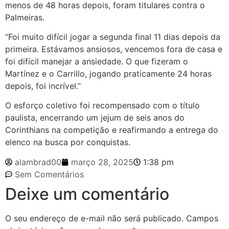
menos de 48 horas depois, foram titulares contra o
Palmeiras.
“Foi muito difícil jogar a segunda final 11 dias depois da
primeira. Estávamos ansiosos, vencemos fora de casa e
foi difícil manejar a ansiedade. O que fizeram o
Martínez e o Carrillo, jogando praticamente 24 horas
depois, foi incrível.”
O esforço coletivo foi recompensado com o título
paulista, encerrando um jejum de seis anos do
Corinthians na competição e reafirmando a entrega do
elenco na busca por conquistas.
alambrad00
março 28, 2025
1:38 pm
Sem Comentários
Deixe um comentário
O seu endereço de e-mail não será publicado.
Campos