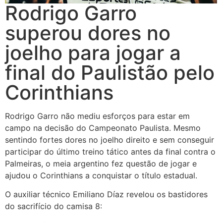
Rodrigo Garro
superou dores no
joelho para jogar a
final do Paulistão pelo
Corinthians
Rodrigo Garro não mediu esforços para estar em
campo na decisão do Campeonato Paulista. Mesmo
sentindo fortes dores no joelho direito e sem conseguir
participar do último treino tático antes da final contra o
Palmeiras, o meia argentino fez questão de jogar e
ajudou o Corinthians a conquistar o título estadual.
O auxiliar técnico Emiliano Díaz revelou os bastidores
do sacrifício do camisa 8: