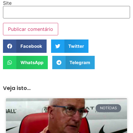
Site
Facebook
Twitter
WhatsApp
Telegram
Veja isto...
NOTÍCIAS