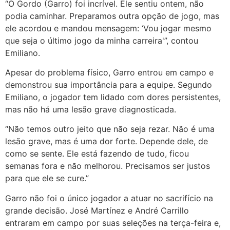
“O Gordo (Garro) foi incrível. Ele sentiu ontem, não
podia caminhar. Preparamos outra opção de jogo, mas
ele acordou e mandou mensagem: ‘Vou jogar mesmo
que seja o último jogo da minha carreira'”, contou
Emiliano.
Apesar do problema físico, Garro entrou em campo e
demonstrou sua importância para a equipe. Segundo
Emiliano, o jogador tem lidado com dores persistentes,
mas não há uma lesão grave diagnosticada.
“Não temos outro jeito que não seja rezar. Não é uma
lesão grave, mas é uma dor forte. Depende dele, de
como se sente. Ele está fazendo de tudo, ficou
semanas fora e não melhorou. Precisamos ser justos
para que ele se cure.”
Garro não foi o único jogador a atuar no sacrifício na
grande decisão. José Martínez e André Carrillo
entraram em campo por suas seleções na terça-feira e,