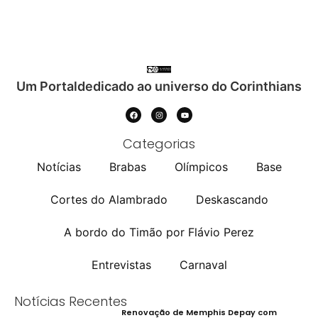
Um Portaldedicado ao universo do Corinthians
Categorias
Notícias
Brabas
Olímpicos
Base
Cortes do Alambrado
Deskascando
A bordo do Timão por Flávio Perez
Entrevistas
Carnaval
Notícias Recentes
Renovação de Memphis Depay com