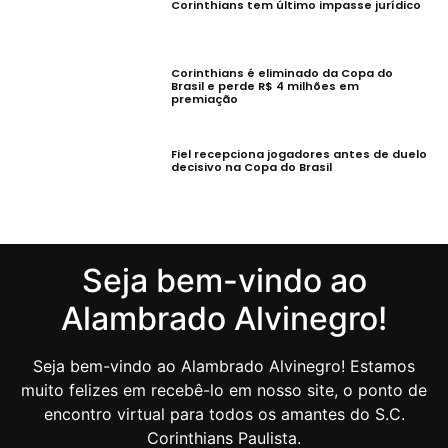
Corinthians tem último impasse jurídico
Corinthians é eliminado da Copa do
Brasil e perde R$ 4 milhões em
premiação
Fiel recepciona jogadores antes de duelo
decisivo na Copa do Brasil
Seja bem-vindo ao
Alambrado Alvinegro!
Seja bem-vindo ao Alambrado Alvinegro! Estamos
muito felizes em recebê-lo em nosso site, o ponto de
encontro virtual para todos os amantes do S.C.
Corinthians Paulista.