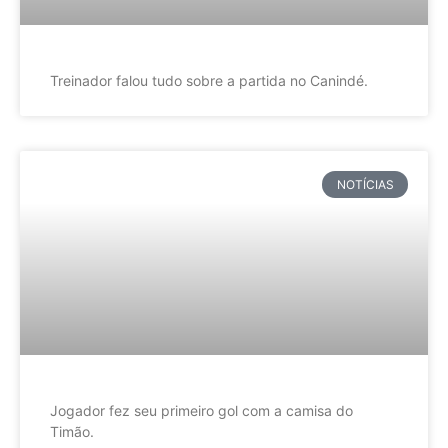
Treinador falou tudo sobre a partida no Canindé.
NOTÍCIAS
Jogador fez seu primeiro gol com a camisa do
Timão.