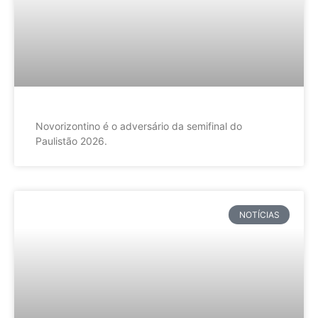
Novorizontino é o adversário da semifinal do
Paulistão 2026.
NOTÍCIAS