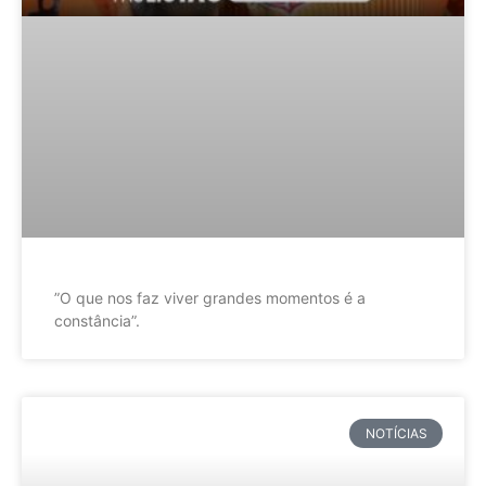
”O que nos faz viver grandes momentos é a
constância”.
NOTÍCIAS