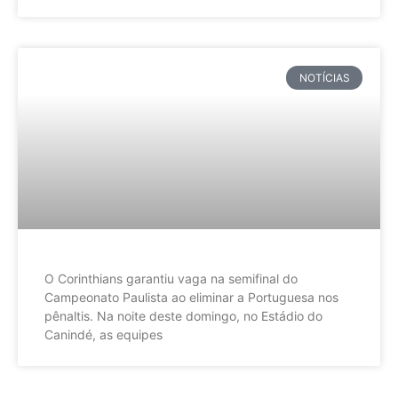
NOTÍCIAS
O Corinthians garantiu vaga na semifinal do
Campeonato Paulista ao eliminar a Portuguesa nos
pênaltis. Na noite deste domingo, no Estádio do
Canindé, as equipes