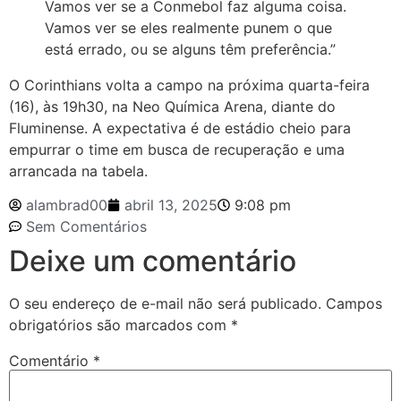
Vamos ver se a Conmebol faz alguma coisa.
Vamos ver se eles realmente punem o que
está errado, ou se alguns têm preferência.”
O Corinthians volta a campo na próxima quarta-feira
(16), às 19h30, na Neo Química Arena, diante do
Fluminense. A expectativa é de estádio cheio para
empurrar o time em busca de recuperação e uma
arrancada na tabela.
alambrad00
abril 13, 2025
9:08 pm
Sem Comentários
Deixe um comentário
O seu endereço de e-mail não será publicado.
Campos
obrigatórios são marcados com
*
Comentário
*