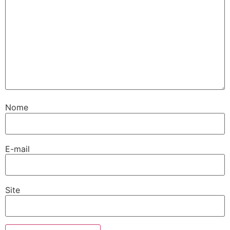
Nome
E-mail
Site