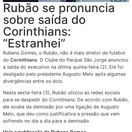
Rubão se pronuncia
sobre saída do
Corinthians:
“Estranhei”
Rubens Gomes, o Rubão, não é mais diretor de futebol
do
Corinthians
. O Clube do Parque São Jorge anunciou
a saída do executivo na última quinta-feira (2). Ele foi
desligado pelo presidente Augusto Melo após algumas
divergências entre os dois.
Nesta sexta-feira (3), Rubão utiizou as redes sociais
para se despedir do Corinthians. De acordo com Rubão,
ele soube da demissão por uma ligação de Augusto
Melo, que deu como justificativa a pressão que vem
sofrendo no dia a dia para a demissão.