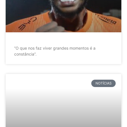
”O que nos faz viver grandes momentos é a
constância”.
NOTÍCIAS