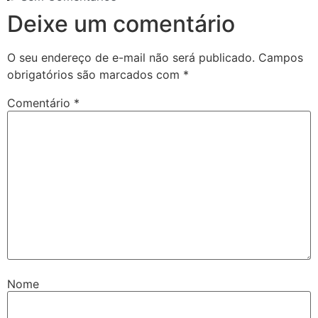
Deixe um comentário
O seu endereço de e-mail não será publicado.
Campos
obrigatórios são marcados com
*
Comentário
*
Nome