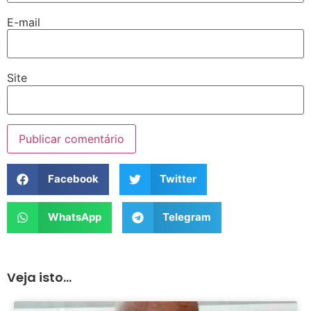
E-mail
Site
Facebook
Twitter
WhatsApp
Telegram
Veja isto...