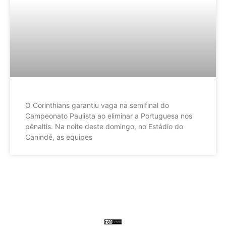
O Corinthians garantiu vaga na semifinal do
Campeonato Paulista ao eliminar a Portuguesa nos
pênaltis. Na noite deste domingo, no Estádio do
Canindé, as equipes