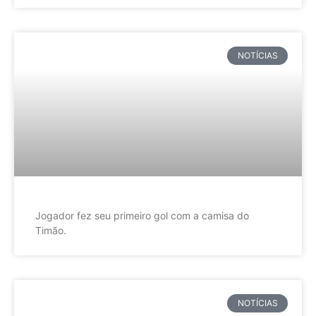
NOTÍCIAS
Jogador fez seu primeiro gol com a camisa do
Timão.
NOTÍCIAS