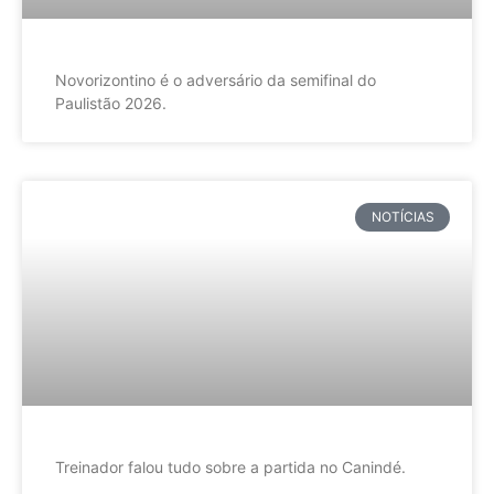
Novorizontino é o adversário da semifinal do
Paulistão 2026.
NOTÍCIAS
Treinador falou tudo sobre a partida no Canindé.