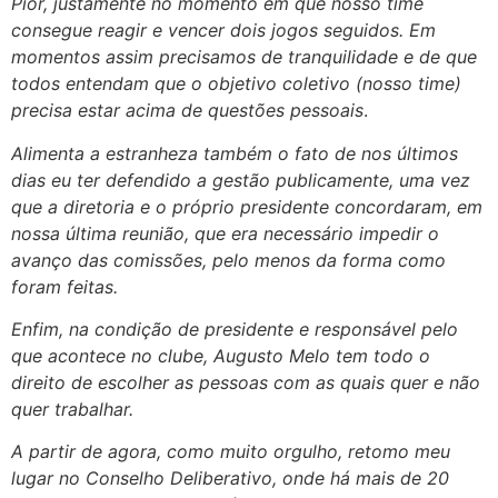
Pior, justamente no momento em que nosso time
consegue reagir e vencer dois jogos seguidos. Em
momentos assim precisamos de tranquilidade e de que
todos entendam que o objetivo coletivo (nosso time)
precisa estar acima de questões pessoais
.
Alimenta a estranheza também o fato de nos últimos
dias eu ter defendido a gestão publicamente, uma vez
que a diretoria e o próprio presidente concordaram, em
nossa última reunião, que era necessário impedir o
avanço das comissões, pelo menos da forma como
foram feitas.
Enfim, na condição de presidente e responsável pelo
que acontece no clube, Augusto Melo tem todo o
direito de escolher as pessoas com as quais quer e não
quer trabalhar.
A partir de agora, como muito orgulho, retomo meu
lugar no Conselho Deliberativo, onde há mais de 20