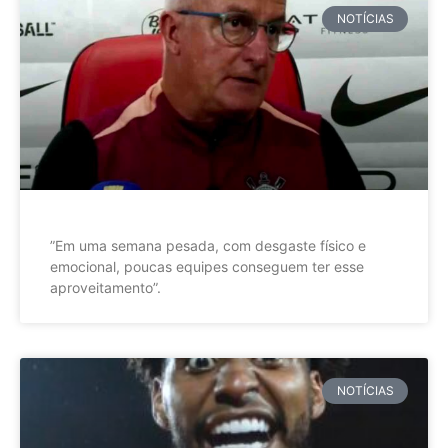
NOTÍCIAS
”Em uma semana pesada, com desgaste físico e
emocional, poucas equipes conseguem ter esse
aproveitamento”.
NOTÍCIAS