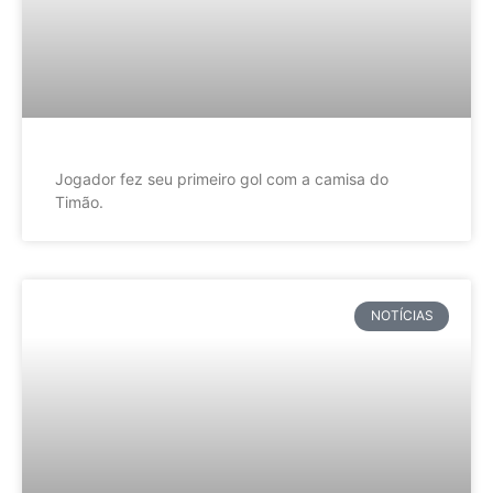
Jogador fez seu primeiro gol com a camisa do
Timão.
NOTÍCIAS