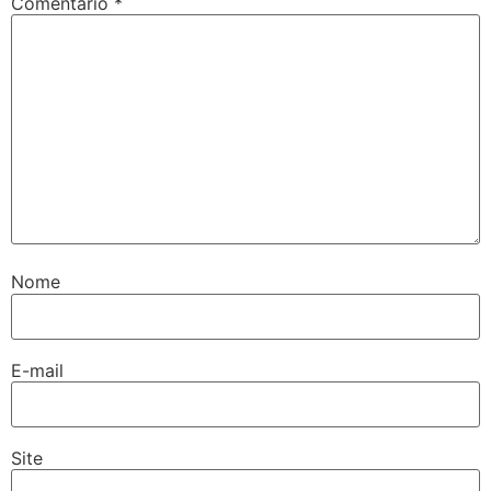
Comentário
*
Nome
E-mail
Site