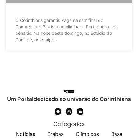
O Corinthians garantiu vaga na semifinal do
Campeonato Paulista ao eliminar a Portuguesa nos
pênaltis. Na noite deste domingo, no Estádio do
Canindé, as equipes
Um Portaldedicado ao universo do Corinthians
Categorias
Notícias
Brabas
Olímpicos
Base