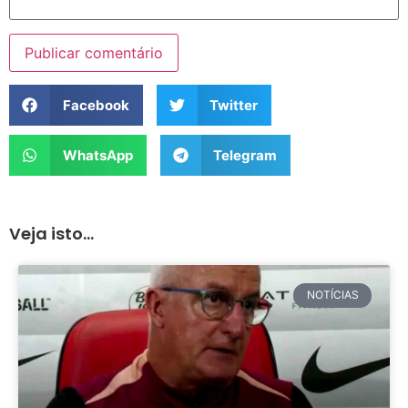
Facebook
Twitter
WhatsApp
Telegram
Veja isto...
NOTÍCIAS