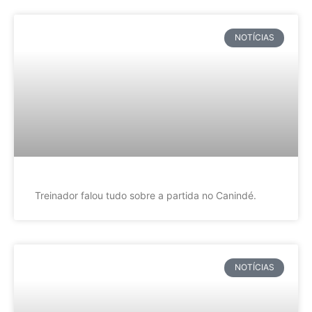
NOTÍCIAS
Treinador falou tudo sobre a partida no Canindé.
NOTÍCIAS