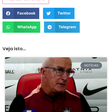
Facebook
Twitter
WhatsApp
Telegram
Veja isto...
NOTÍCIAS