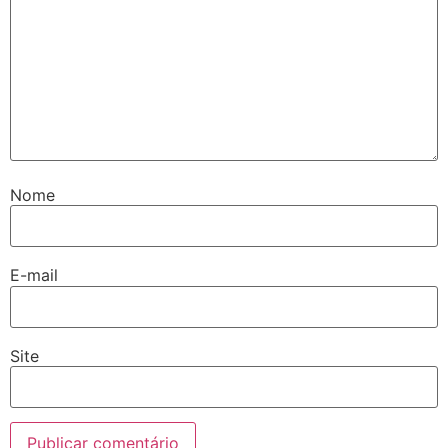
Nome
E-mail
Site