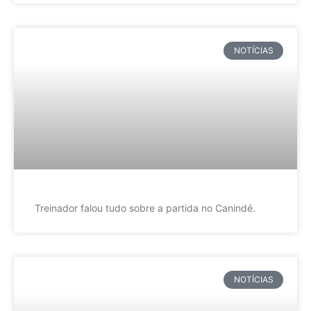
NOTÍCIAS
Treinador falou tudo sobre a partida no Canindé.
NOTÍCIAS