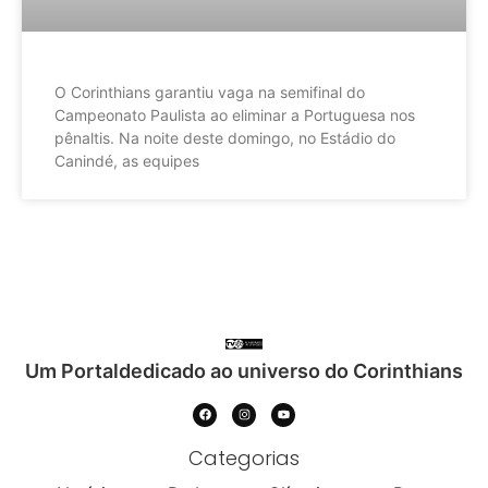
O Corinthians garantiu vaga na semifinal do
Campeonato Paulista ao eliminar a Portuguesa nos
pênaltis. Na noite deste domingo, no Estádio do
Canindé, as equipes
Um Portaldedicado ao universo do Corinthians
Categorias