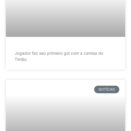
Jogador fez seu primeiro gol com a camisa do
Timão.
NOTÍCIAS