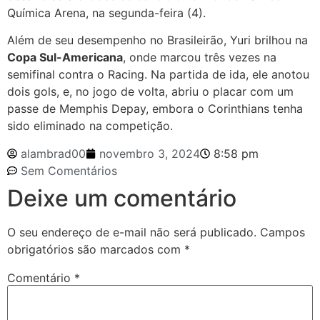
Química Arena, na segunda-feira (4).
Além de seu desempenho no Brasileirão, Yuri brilhou na
Copa Sul-Americana
, onde marcou três vezes na
semifinal contra o Racing. Na partida de ida, ele anotou
dois gols, e, no jogo de volta, abriu o placar com um
passe de Memphis Depay, embora o Corinthians tenha
sido eliminado na competição.
alambrad00
novembro 3, 2024
8:58 pm
Sem Comentários
Deixe um comentário
O seu endereço de e-mail não será publicado.
Campos
obrigatórios são marcados com
*
Comentário
*