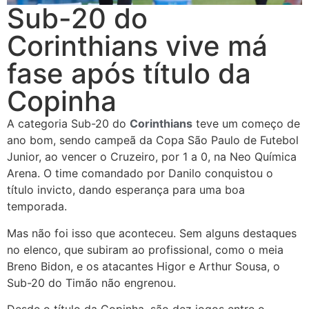
Sub-20 do
Corinthians vive má
fase após título da
Copinha
A categoria Sub-20 do
Corinthians
teve um começo de
ano bom, sendo campeã da Copa São Paulo de Futebol
Junior, ao vencer o Cruzeiro, por 1 a 0, na Neo Química
Arena. O time comandado por Danilo conquistou o
título invicto, dando esperança para uma boa
temporada.
Mas não foi isso que aconteceu. Sem alguns destaques
no elenco, que subiram ao profissional, como o meia
Breno Bidon, e os atacantes Higor e Arthur Sousa, o
Sub-20 do Timão não engrenou.