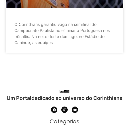
O Corinthians garantiu vaga na semifinal do
Campeonato Paulista ao eliminar a Portuguesa nos
pênaltis. Na noite deste domingo, no Estádio do
Canindé, as equipes
Um Portaldedicado ao universo do Corinthians
Categorias