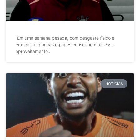
”Em uma semana pesada, com desgaste físico e
emocional, poucas equipes conseguem ter esse
aproveitamento”.
NOTÍCIAS