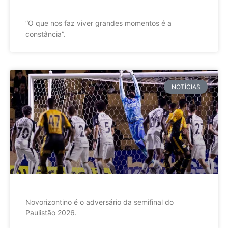
”O que nos faz viver grandes momentos é a
constância”.
NOTÍCIAS
Novorizontino é o adversário da semifinal do
Paulistão 2026.