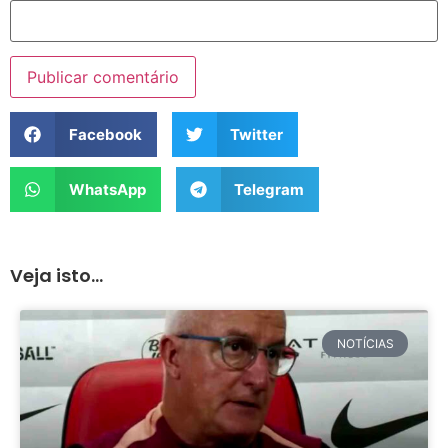
Facebook
Twitter
WhatsApp
Telegram
Veja isto...
NOTÍCIAS