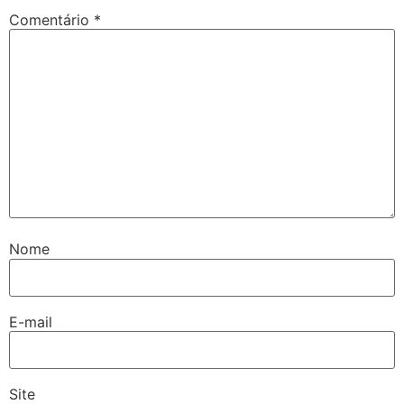
Comentário
*
Nome
E-mail
Site