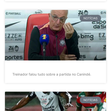
NOTÍCIAS
Treinador falou tudo sobre a partida no Canindé.
NOTÍCIAS