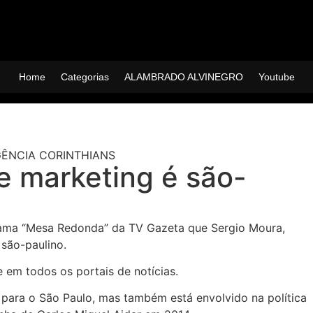
Home
Categorias
ALAMBRADO ALVINEGRO
Youtube
e marketing é são-
grama “Mesa Redonda” da TV Gazeta que Sergio Moura,
 são-paulino.
 em todos os portais de notícias.
para o São Paulo, mas também está envolvido na política