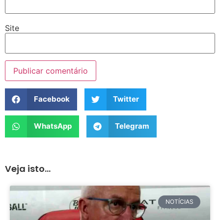
Site
Facebook
Twitter
WhatsApp
Telegram
Veja isto...
NOTÍCIAS