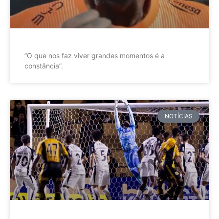
”O que nos faz viver grandes momentos é a
constância”.
NOTÍCIAS