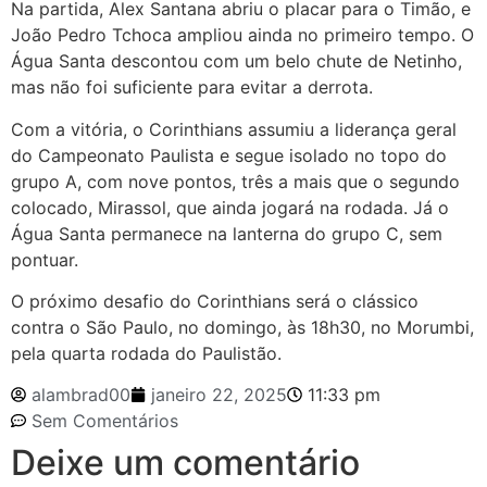
Na partida, Alex Santana abriu o placar para o Timão, e
João Pedro Tchoca ampliou ainda no primeiro tempo. O
Água Santa descontou com um belo chute de Netinho,
mas não foi suficiente para evitar a derrota.
Com a vitória, o Corinthians assumiu a liderança geral
do Campeonato Paulista e segue isolado no topo do
grupo A, com nove pontos, três a mais que o segundo
colocado, Mirassol, que ainda jogará na rodada. Já o
Água Santa permanece na lanterna do grupo C, sem
pontuar.
O próximo desafio do Corinthians será o clássico
contra o São Paulo, no domingo, às 18h30, no Morumbi,
pela quarta rodada do Paulistão.
alambrad00
janeiro 22, 2025
11:33 pm
Sem Comentários
Deixe um comentário