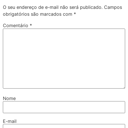
O seu endereço de e-mail não será publicado.
Campos
obrigatórios são marcados com
*
Comentário
*
Nome
E-mail