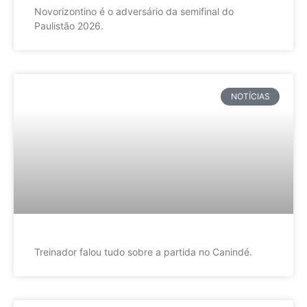
Novorizontino é o adversário da semifinal do
Paulistão 2026.
NOTÍCIAS
Treinador falou tudo sobre a partida no Canindé.