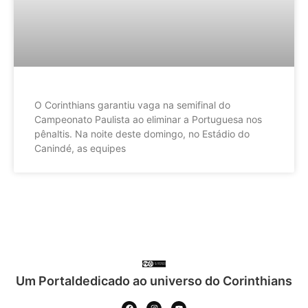
O Corinthians garantiu vaga na semifinal do
Campeonato Paulista ao eliminar a Portuguesa nos
pênaltis. Na noite deste domingo, no Estádio do
Canindé, as equipes
Um Portaldedicado ao universo do Corinthians