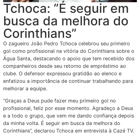
Tchoca: ”É seguir em
busca da melhora do
Corinthians”
O zagueiro João Pedro Tchoca celebrou seu primeiro
gol como profissional na vitória do Corinthians sobre o
Água Santa, destacando o apoio que tem recebido dos
companheiros desde seu retorno de empréstimo ao
clube. O defensor expressou gratidão ao elenco e
enfatizou a importância de continuar trabalhando para
melhorar a equipe.
“Graças a Deus pude fazer meu primeiro gol no
profissional, feliz por esse momento. Agradeço a Deus
e a todo o grupo, que vem me dando confiança depois
da minha volta. É seguir em busca da melhora do
Corinthians”, declarou Tchoca em entrevista à Cazé TV.