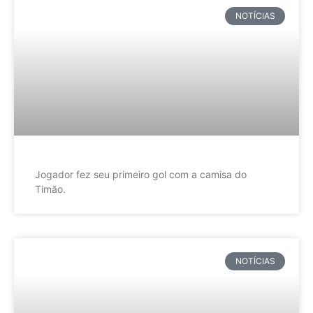
NOTÍCIAS
Jogador fez seu primeiro gol com a camisa do
Timão.
NOTÍCIAS