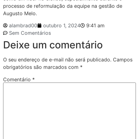
processo de reformulação da equipe na gestão de
Augusto Melo.
alambrad00
outubro 1, 2024
9:41 am
Sem Comentários
Deixe um comentário
O seu endereço de e-mail não será publicado.
Campos
obrigatórios são marcados com
*
Comentário
*