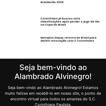
Brasileirão 2026
Corinthians já buscou sete
classificações após perder o jogo de ida
na Copa do Brasil
Memphis Depay retorna ao Brasil para
definir renovação com o Corinthians
Seja bem-vindo ao
Alambrado Alvinegro!
Seja bem-vindo ao Alambrado Alvinegro! Estamos
muito felizes em recebê-lo em nosso site, o ponto de
encontro virtual para todos os amantes do S.C.
Corinthians Paulista.