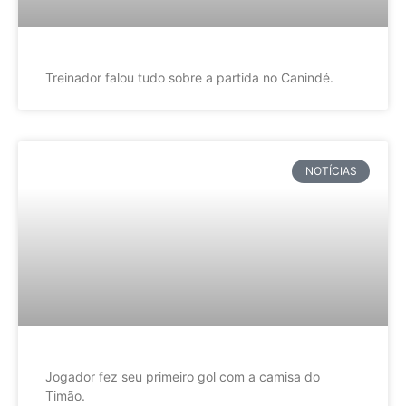
Treinador falou tudo sobre a partida no Canindé.
NOTÍCIAS
Jogador fez seu primeiro gol com a camisa do
Timão.