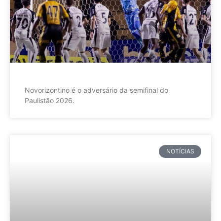
Novorizontino é o adversário da semifinal do
Paulistão 2026.
NOTÍCIAS