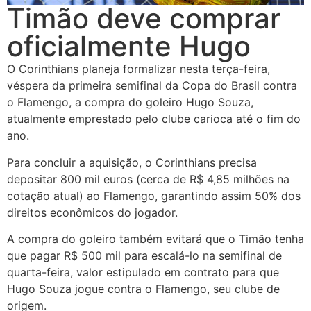
Timão deve comprar
oficialmente Hugo
O Corinthians planeja formalizar nesta terça-feira,
véspera da primeira semifinal da Copa do Brasil contra
o Flamengo, a compra do goleiro Hugo Souza,
atualmente emprestado pelo clube carioca até o fim do
ano.
Para concluir a aquisição, o Corinthians precisa
depositar 800 mil euros (cerca de R$ 4,85 milhões na
cotação atual) ao Flamengo, garantindo assim 50% dos
direitos econômicos do jogador.
A compra do goleiro também evitará que o Timão tenha
que pagar R$ 500 mil para escalá-lo na semifinal de
quarta-feira, valor estipulado em contrato para que
Hugo Souza jogue contra o Flamengo, seu clube de
origem.