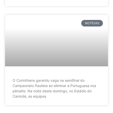
NOTÍCIAS
O Corinthians garantiu vaga na semifinal do
Campeonato Paulista ao eliminar a Portuguesa nos
pênaltis. Na noite deste domingo, no Estádio do
Canindé, as equipes