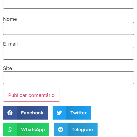
Nome
E-mail
Site
Facebook
Twitter
WhatsApp
Telegram