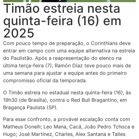
Timão estreia nesta
quinta-feira (16) em
2025
Com pouco tempo de preparação, o Corinthians deve
entrar em campo com uma equipe alternativa na estreia
do Paulistão. Após a reapresentação do elenco na
última terça-feira (7), Ramón Díaz teve pouco mais de
uma semana para ajustar a equipe antes do primeiro
compromisso oficial da temporada.
O Timão estreia no estadual nesta quinta-feira (16), às
19h30 (de Brasília), contra o Red Bull Bragantino, em
Bragança Paulista (SP).
Para esse confronto, a provável escalação conta com
Matheus Donelli; Leo Mana, Cacá, João Pedro Tchoca e
Hugo; José Martínez, Charles, Alex Santana e Talles