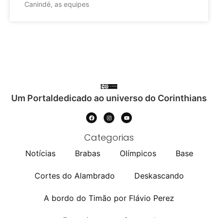
Canindé, as equipes
Um Portaldedicado ao universo do Corinthians
Categorias
Notícias
Brabas
Olímpicos
Base
Cortes do Alambrado
Deskascando
A bordo do Timão por Flávio Perez