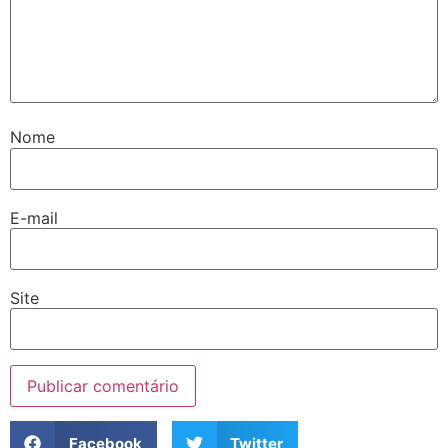
Nome
E-mail
Site
Facebook
Twitter