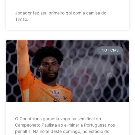
Jogador fez seu primeiro gol com a camisa do
Timão.
NOTÍCIAS
O Corinthians garantiu vaga na semifinal do
Campeonato Paulista ao eliminar a Portuguesa nos
pênaltis. Na noite deste domingo, no Estádio do