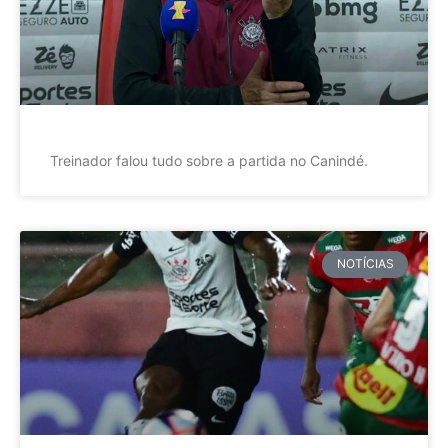
Treinador falou tudo sobre a partida no Canindé.
NOTÍCIAS