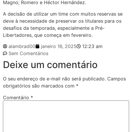
Magno; Romero e Héctor Hernández.
A decisão de utilizar um time com muitos reservas se
deve à necessidade de preservar os titulares para os
desafios da temporada, especialmente a Pré-
Libertadores, que começa em fevereiro.
alambrad00
janeiro 16, 2025
12:23 am
Sem Comentários
Deixe um comentário
O seu endereço de e-mail não será publicado.
Campos
obrigatórios são marcados com
*
Comentário
*