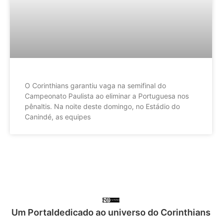
O Corinthians garantiu vaga na semifinal do
Campeonato Paulista ao eliminar a Portuguesa nos
pênaltis. Na noite deste domingo, no Estádio do
Canindé, as equipes
Um Portaldedicado ao universo do Corinthians