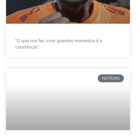
”O que nos faz viver grandes momentos é a
constância”.
NOTÍCIAS