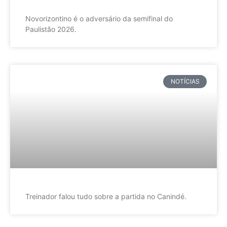
Novorizontino é o adversário da semifinal do
Paulistão 2026.
NOTÍCIAS
Treinador falou tudo sobre a partida no Canindé.