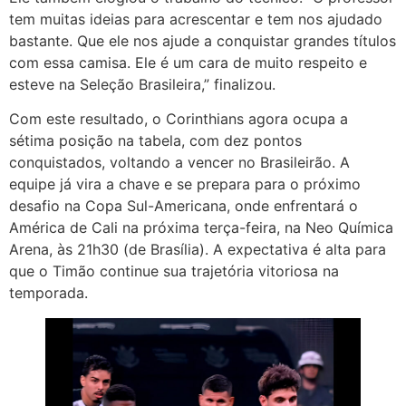
tem muitas ideias para acrescentar e tem nos ajudado
bastante. Que ele nos ajude a conquistar grandes títulos
com essa camisa. Ele é um cara de muito respeito e
esteve na Seleção Brasileira,” finalizou.
Com este resultado, o Corinthians agora ocupa a
sétima posição na tabela, com dez pontos
conquistados, voltando a vencer no Brasileirão. A
equipe já vira a chave e se prepara para o próximo
desafio na Copa Sul-Americana, onde enfrentará o
América de Cali na próxima terça-feira, na Neo Química
Arena, às 21h30 (de Brasília). A expectativa é alta para
que o Timão continue sua trajetória vitoriosa na
temporada.