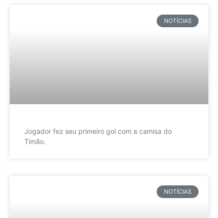
NOTÍCIAS
Jogador fez seu primeiro gol com a camisa do
Timão.
NOTÍCIAS