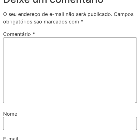
O seu endereço de e-mail não será publicado.
Campos
obrigatórios são marcados com
*
Comentário
*
Nome
E-mail