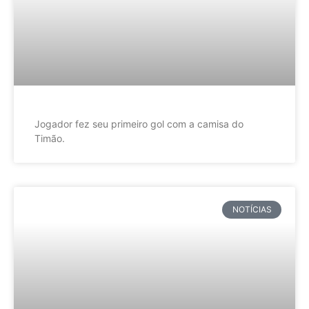
Jogador fez seu primeiro gol com a camisa do
Timão.
NOTÍCIAS