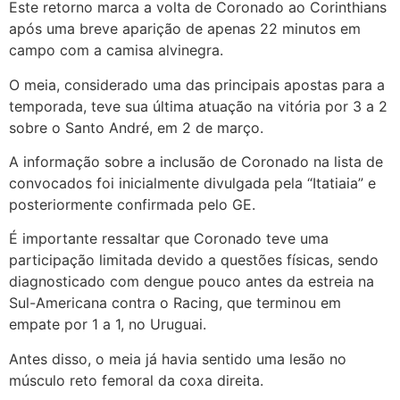
Este retorno marca a volta de Coronado ao Corinthians
após uma breve aparição de apenas 22 minutos em
campo com a camisa alvinegra.
O meia, considerado uma das principais apostas para a
temporada, teve sua última atuação na vitória por 3 a 2
sobre o Santo André, em 2 de março.
A informação sobre a inclusão de Coronado na lista de
convocados foi inicialmente divulgada pela “Itatiaia” e
posteriormente confirmada pelo GE.
É importante ressaltar que Coronado teve uma
participação limitada devido a questões físicas, sendo
diagnosticado com dengue pouco antes da estreia na
Sul-Americana contra o Racing, que terminou em
empate por 1 a 1, no Uruguai.
Antes disso, o meia já havia sentido uma lesão no
músculo reto femoral da coxa direita.