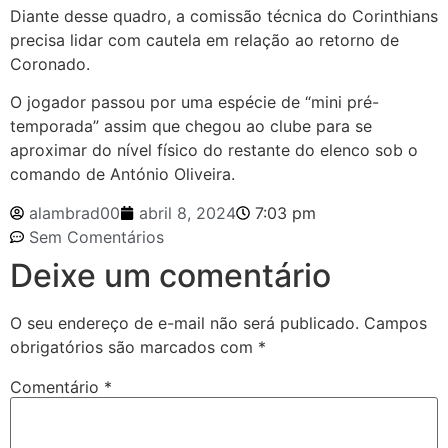
Diante desse quadro, a comissão técnica do Corinthians
precisa lidar com cautela em relação ao retorno de
Coronado.
O jogador passou por uma espécie de “mini pré-
temporada” assim que chegou ao clube para se
aproximar do nível físico do restante do elenco sob o
comando de António Oliveira.
alambrad00
abril 8, 2024
7:03 pm
Sem Comentários
Deixe um comentário
O seu endereço de e-mail não será publicado.
Campos
obrigatórios são marcados com
*
Comentário
*