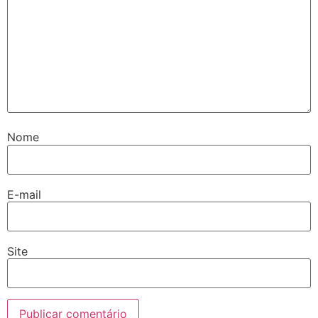
Nome
E-mail
Site