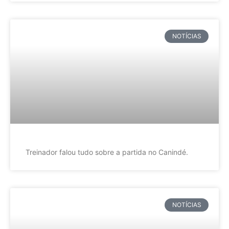
NOTÍCIAS
Treinador falou tudo sobre a partida no Canindé.
NOTÍCIAS