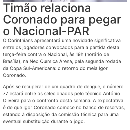
Timão relaciona
Coronado para pegar
o Nacional-PAR
O Corinthians apresentará uma novidade significativa
entre os jogadores convocados para a partida desta
terça-feira contra o Nacional, às 19h (horário de
Brasília), na Neo Química Arena, pela segunda rodada
da Copa Sul-Americana: o retorno do meia Igor
Coronado.
Após se recuperar de um quadro de dengue, o número
77 estará entre os selecionados pelo técnico António
Oliveira para o confronto desta semana. A expectativa
é de que Igor Coronado comece no banco de reservas,
estando à disposição da comissão técnica para uma
eventual substituição durante o jogo.