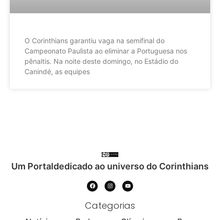
O Corinthians garantiu vaga na semifinal do
Campeonato Paulista ao eliminar a Portuguesa nos
pênaltis. Na noite deste domingo, no Estádio do
Canindé, as equipes
Um Portaldedicado ao universo do Corinthians
Categorias