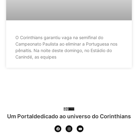
O Corinthians garantiu vaga na semifinal do
Campeonato Paulista ao eliminar a Portuguesa nos
pênaltis. Na noite deste domingo, no Estádio do
Canindé, as equipes
Um Portaldedicado ao universo do Corinthians