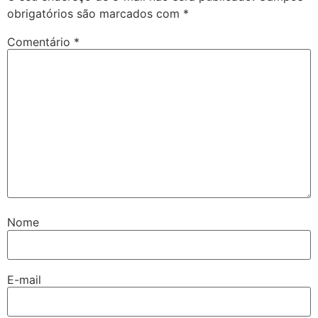
obrigatórios são marcados com
*
Comentário
*
Nome
E-mail