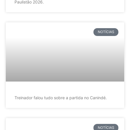
Paulistão 2026.
NOTÍCIAS
Treinador falou tudo sobre a partida no Canindé.
NOTÍCIAS