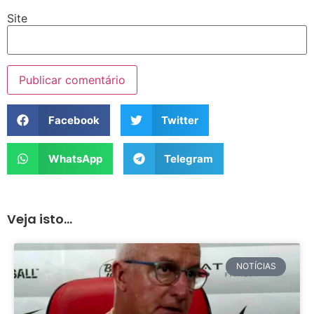
Site
Facebook
Twitter
WhatsApp
Telegram
Veja isto...
NOTÍCIAS