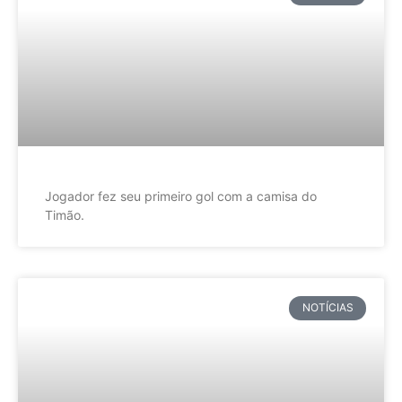
Jogador fez seu primeiro gol com a camisa do
Timão.
NOTÍCIAS