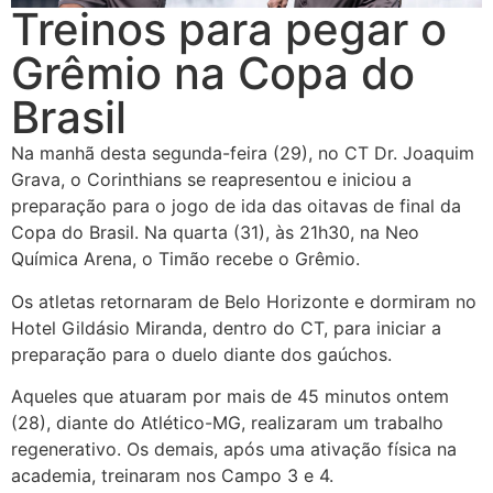
Treinos para pegar o
Grêmio na Copa do
Brasil
Na manhã desta segunda-feira (29), no CT Dr. Joaquim
Grava, o Corinthians se reapresentou e iniciou a
preparação para o jogo de ida das oitavas de final da
Copa do Brasil. Na quarta (31), às 21h30, na Neo
Química Arena, o Timão recebe o Grêmio.
Os atletas retornaram de Belo Horizonte e dormiram no
Hotel Gildásio Miranda, dentro do CT, para iniciar a
preparação para o duelo diante dos gaúchos.
Aqueles que atuaram por mais de 45 minutos ontem
(28), diante do Atlético-MG, realizaram um trabalho
regenerativo. Os demais, após uma ativação física na
academia, treinaram nos Campo 3 e 4.