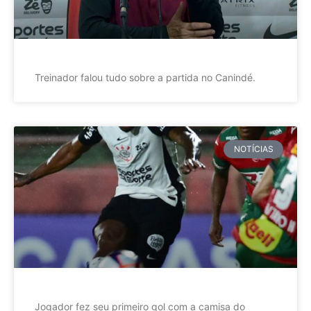
Treinador falou tudo sobre a partida no Canindé.
NOTÍCIAS
Jogador fez seu primeiro gol com a camisa do