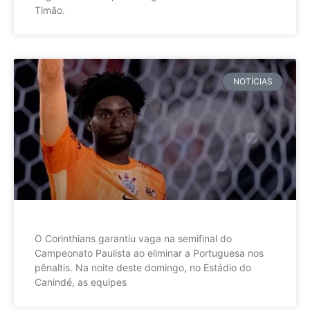
Timão.
NOTÍCIAS
O Corinthians garantiu vaga na semifinal do
Campeonato Paulista ao eliminar a Portuguesa nos
pênaltis. Na noite deste domingo, no Estádio do
Canindé, as equipes