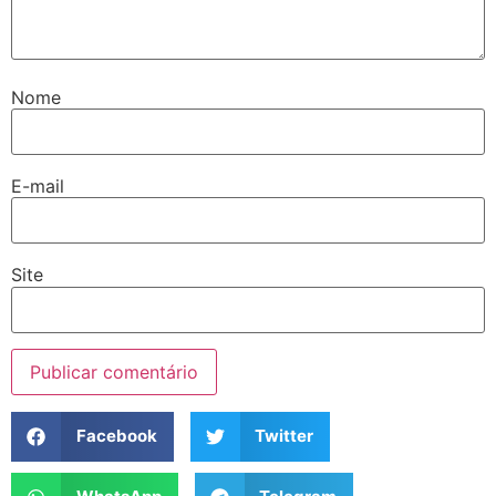
Nome
E-mail
Site
Facebook
Twitter