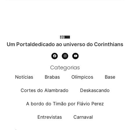
Um Portaldedicado ao universo do Corinthians
Categorias
Notícias
Brabas
Olímpicos
Base
Cortes do Alambrado
Deskascando
A bordo do Timão por Flávio Perez
Entrevistas
Carnaval