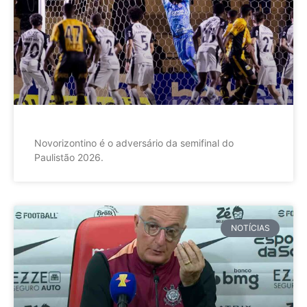
Novorizontino é o adversário da semifinal do
Paulistão 2026.
NOTÍCIAS