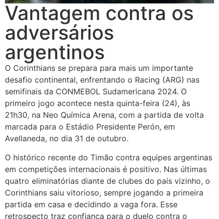
Vantagem contra os
adversários
argentinos
O Corinthians se prepara para mais um importante
desafio continental, enfrentando o Racing (ARG) nas
semifinais da CONMEBOL Sudamericana 2024. O
primeiro jogo acontece nesta quinta-feira (24), às
21h30, na Neo Química Arena, com a partida de volta
marcada para o Estádio Presidente Perón, em
Avellaneda, no dia 31 de outubro.
O histórico recente do Timão contra equipes argentinas
em competições internacionais é positivo. Nas últimas
quatro eliminatórias diante de clubes do país vizinho, o
Corinthians saiu vitorioso, sempre jogando a primeira
partida em casa e decidindo a vaga fora. Esse
retrospecto traz confiança para o duelo contra o