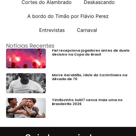
Cortes do Alambrado
Deskascando
A bordo do Timão por Flávio Perez
Entrevistas
Carnaval
Notícias Recentes
Fiel recepciona jogadores antes de duelo
decisivo na Copa do Brasil
Morre Geraldão, ídolo do Corinthians na
década de 70
Timãozinho Sub17 vence mais uma no
Brasileirão 2026