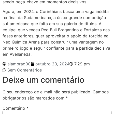
sendo peça-chave em momentos decisivos.
Agora, em 2024, o Corinthians busca uma vaga inédita
na final da Sudamericana, a única grande competição
sul-americana que falta em sua galeria de títulos. A
equipe, que venceu Red Bull Bragantino e Fortaleza nas
fases anteriores, quer aproveitar o apoio da torcida na
Neo Química Arena para construir uma vantagem no
primeiro jogo e seguir confiante para a partida decisiva
em Avellaneda.
alambrad00
outubro 23, 2024
7:29 pm
Sem Comentários
Deixe um comentário
O seu endereço de e-mail não será publicado.
Campos
obrigatórios são marcados com
*
Comentário
*