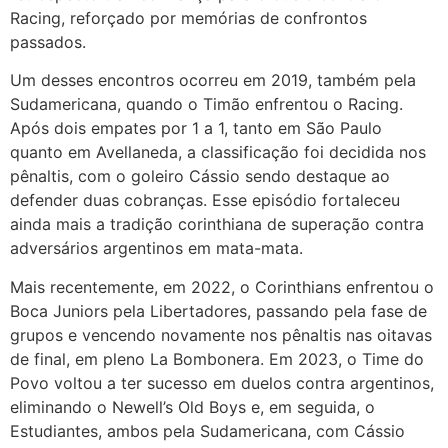
Racing, reforçado por memórias de confrontos
passados.
Um desses encontros ocorreu em 2019, também pela
Sudamericana, quando o Timão enfrentou o Racing.
Após dois empates por 1 a 1, tanto em São Paulo
quanto em Avellaneda, a classificação foi decidida nos
pênaltis, com o goleiro Cássio sendo destaque ao
defender duas cobranças. Esse episódio fortaleceu
ainda mais a tradição corinthiana de superação contra
adversários argentinos em mata-mata.
Mais recentemente, em 2022, o Corinthians enfrentou o
Boca Juniors pela Libertadores, passando pela fase de
grupos e vencendo novamente nos pênaltis nas oitavas
de final, em pleno La Bombonera. Em 2023, o Time do
Povo voltou a ter sucesso em duelos contra argentinos,
eliminando o Newell’s Old Boys e, em seguida, o
Estudiantes, ambos pela Sudamericana, com Cássio