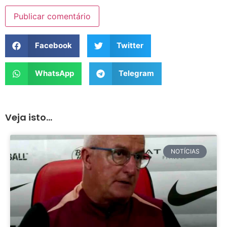
Facebook
Twitter
WhatsApp
Telegram
Veja isto...
NOTÍCIAS