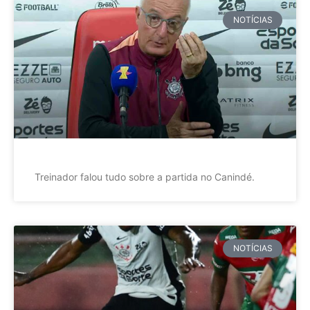
NOTÍCIAS
Treinador falou tudo sobre a partida no Canindé.
NOTÍCIAS