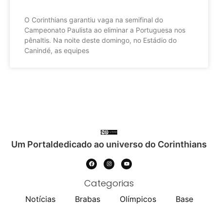
O Corinthians garantiu vaga na semifinal do
Campeonato Paulista ao eliminar a Portuguesa nos
pênaltis. Na noite deste domingo, no Estádio do
Canindé, as equipes
Um Portaldedicado ao universo do Corinthians
Categorias
Notícias
Brabas
Olímpicos
Base