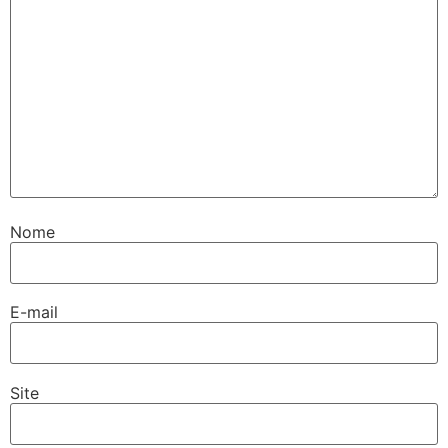
Nome
E-mail
Site