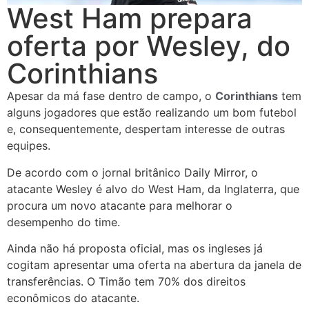
West Ham prepara
oferta por Wesley, do
Corinthians
Apesar da má fase dentro de campo, o
Corinthians
tem
alguns jogadores que estão realizando um bom futebol
e, consequentemente, despertam interesse de outras
equipes.
De acordo com o jornal britânico Daily Mirror, o
atacante Wesley é alvo do West Ham, da Inglaterra, que
procura um novo atacante para melhorar o
desempenho do time.
Ainda não há proposta oficial, mas os ingleses já
cogitam apresentar uma oferta na abertura da janela de
transferências. O Timão tem 70% dos direitos
econômicos do atacante.