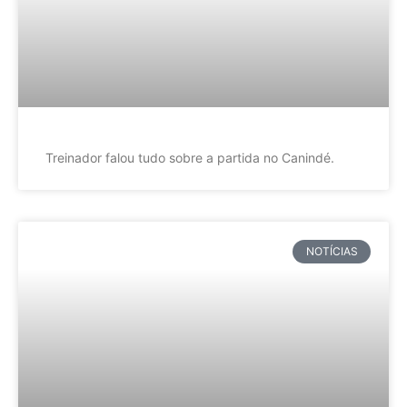
Treinador falou tudo sobre a partida no Canindé.
NOTÍCIAS