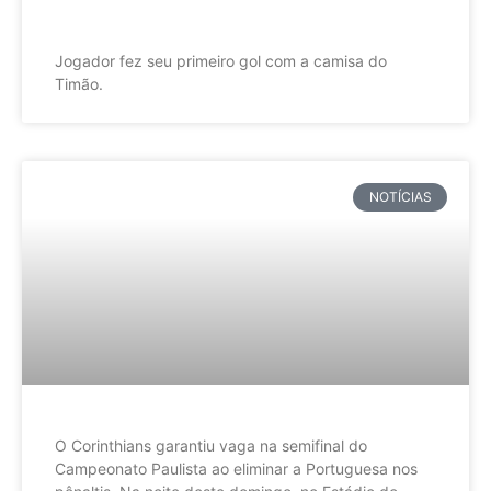
Jogador fez seu primeiro gol com a camisa do
Timão.
NOTÍCIAS
O Corinthians garantiu vaga na semifinal do
Campeonato Paulista ao eliminar a Portuguesa nos