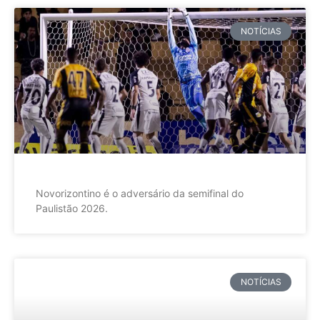
NOTÍCIAS
Novorizontino é o adversário da semifinal do
Paulistão 2026.
NOTÍCIAS