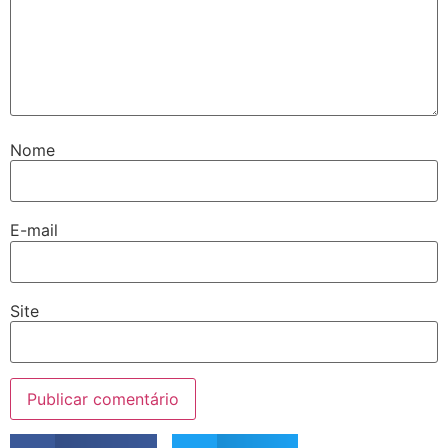
Nome
E-mail
Site