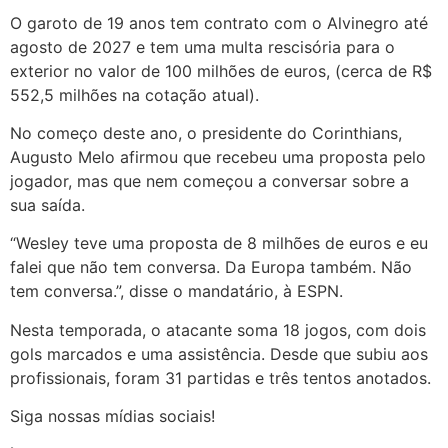
O garoto de 19 anos tem contrato com o Alvinegro até
agosto de 2027 e tem uma multa rescisória para o
exterior no valor de 100 milhões de euros, (cerca de R$
552,5 milhões na cotação atual).
No começo deste ano, o presidente do Corinthians,
Augusto Melo afirmou que recebeu uma proposta pelo
jogador, mas que nem começou a conversar sobre a
sua saída.
“Wesley teve uma proposta de 8 milhões de euros e eu
falei que não tem conversa. Da Europa também. Não
tem conversa.”, disse o mandatário, à ESPN.
Nesta temporada, o atacante soma 18 jogos, com dois
gols marcados e uma assistência. Desde que subiu aos
profissionais, foram 31 partidas e três tentos anotados.
Siga nossas mídias sociais!