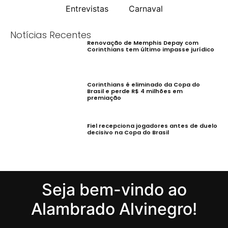
Entrevistas
Carnaval
Notícias Recentes
Renovação de Memphis Depay com
Corinthians tem último impasse jurídico
Corinthians é eliminado da Copa do
Brasil e perde R$ 4 milhões em
premiação
Fiel recepciona jogadores antes de duelo
decisivo na Copa do Brasil
Seja bem-vindo ao
Alambrado Alvinegro!