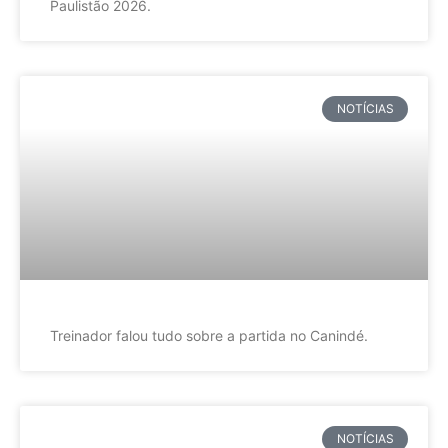
Paulistão 2026.
NOTÍCIAS
Treinador falou tudo sobre a partida no Canindé.
NOTÍCIAS