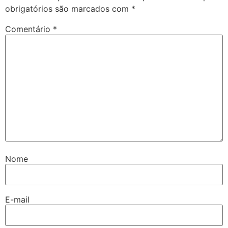
obrigatórios são marcados com
*
Comentário
*
Nome
E-mail