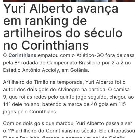
Yuri Alberto avança
em ranking de
artilheiros do século
no Corinthians
O
Corinthians
empatou com o Atlético-GO fora de casa
pela 8ª rodada do Campeonato Brasileiro por 2 a 2 no
Estádio Antônio Accioly, em Goiânia.
Artilheiro do Timão na temporada, Yuri Alberto foi o
autor dos dois gols do Alvinegro na partida. O camisa
9, que foi às redes pelo quinto jogo seguido, chegou ao
14º dele no ano, batendo a marca de 40 gols em 115
jogos pelo Corinthians.
Com os dois gols que marcou, Yuri Alberto passa a ser
o 11º artilheiro do Corinthians no século. Ele ultrapassou