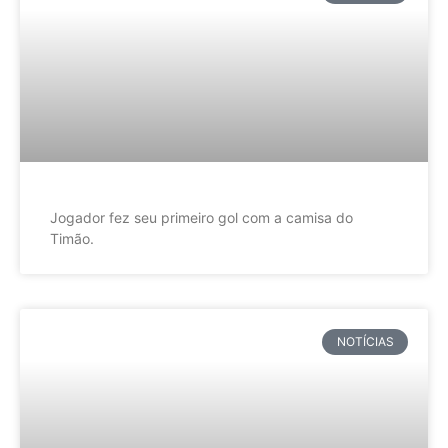
Jogador fez seu primeiro gol com a camisa do
Timão.
NOTÍCIAS