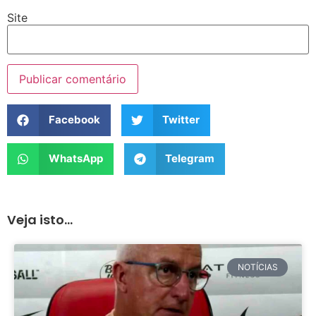
Site
Facebook
Twitter
WhatsApp
Telegram
Veja isto...
NOTÍCIAS