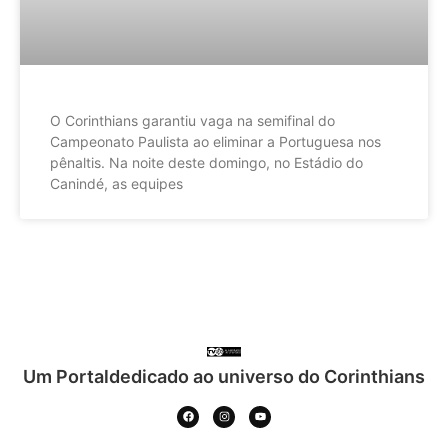
O Corinthians garantiu vaga na semifinal do
Campeonato Paulista ao eliminar a Portuguesa nos
pênaltis. Na noite deste domingo, no Estádio do
Canindé, as equipes
Um Portaldedicado ao universo do Corinthians