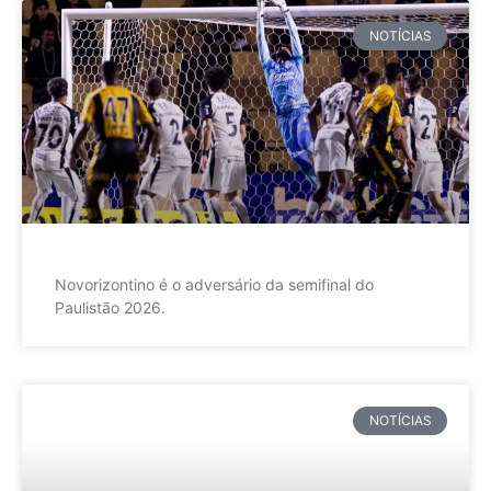
NOTÍCIAS
Novorizontino é o adversário da semifinal do
Paulistão 2026.
NOTÍCIAS