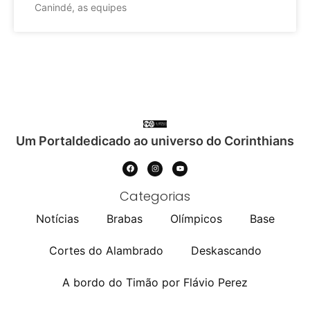
Canindé, as equipes
Um Portaldedicado ao universo do Corinthians
Categorias
Notícias
Brabas
Olímpicos
Base
Cortes do Alambrado
Deskascando
A bordo do Timão por Flávio Perez