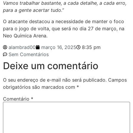
Vamos trabalhar bastante, a cada detalhe, a cada erro,
para a gente acertar tudo.”
O atacante destacou a necessidade de manter o foco
para o jogo de volta, que será no dia 27 de março, na
Neo Química Arena.
alambrad00
março 16, 2025
8:35 pm
Sem Comentários
Deixe um comentário
O seu endereço de e-mail não será publicado.
Campos
obrigatórios são marcados com
*
Comentário
*