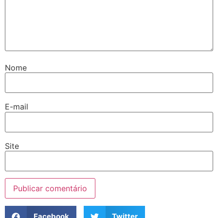
Nome
E-mail
Site
Facebook
Twitter