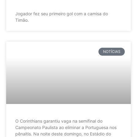
Jogador fez seu primeiro gol com a camisa do
Timão.
NOTÍCIAS
O Corinthians garantiu vaga na semifinal do
Campeonato Paulista ao eliminar a Portuguesa nos
pênaltis. Na noite deste domingo, no Estádio do