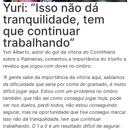
Yuri: ”Isso não dá
tranquilidade, tem
que continuar
trabalhando”
Yuri Alberto, autor do gol da vitória do Corinthians
sobre o Palmeiras, comentou a importância do triunfo e
revelou que jogou com dores no ombro:
“A gente sabe da importância da vitória aqui, sabíamos
da dificuldade que seria por conta do gramado, é muito
difícil jogar aqui. Estou com um problema no ombro
também, que não sei como consegui jogar hoje, pode
ver nos duelos, perdi todos, não estou conseguindo
segurar, mas na oportunidade que tive consegui marcar.
Isso não dá tranquilidade, tem que continuar
trabalhando. O 1 a 0 é um resultado difícil de segurar.