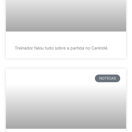
Treinador falou tudo sobre a partida no Canindé.
NOTÍCIAS