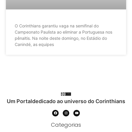
O Corinthians garantiu vaga na semifinal do
Campeonato Paulista ao eliminar a Portuguesa nos
pênaltis. Na noite deste domingo, no Estádio do
Canindé, as equipes
Um Portaldedicado ao universo do Corinthians
Categorias