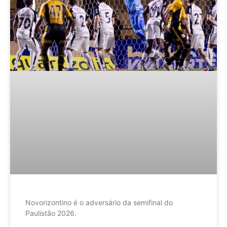
Novorizontino é o adversário da semifinal do
Paulistão 2026.