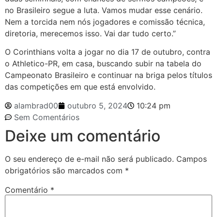
no Brasileiro segue a luta. Vamos mudar esse cenário.
Nem a torcida nem nós jogadores e comissão técnica,
diretoria, merecemos isso. Vai dar tudo certo.”
O Corinthians volta a jogar no dia 17 de outubro, contra
o Athletico-PR, em casa, buscando subir na tabela do
Campeonato Brasileiro e continuar na briga pelos títulos
das competições em que está envolvido.
alambrad00
outubro 5, 2024
10:24 pm
Sem Comentários
Deixe um comentário
O seu endereço de e-mail não será publicado.
Campos
obrigatórios são marcados com
*
Comentário
*