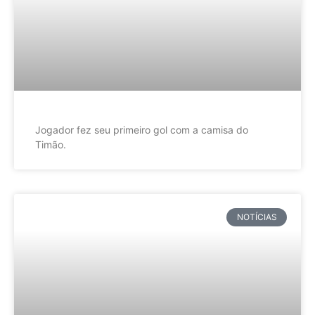
Jogador fez seu primeiro gol com a camisa do
Timão.
NOTÍCIAS