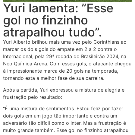
Yuri lamenta: ”Esse
gol no finzinho
atrapalhou tudo”.
Yuri Alberto brilhou mais uma vez pelo Corinthians ao
marcar os dois gols do empate em 2 a 2 contra o
Internacional, pela 29ª rodada do Brasileirão 2024, na
Neo Química Arena. Com esses gols, o atacante chegou
à impressionante marca de 20 gols na temporada,
tornando esta a melhor fase de sua carreira.
Após a partida, Yuri expressou a mistura de alegria e
frustração pelo resultado:
“É uma mistura de sentimentos. Estou feliz por fazer
dois gols em um jogo tão importante e contra um
adversário tão difícil como o Inter. Mas a frustração é
muito grande também. Esse gol no finzinho atrapalhou