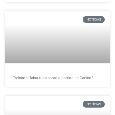
NOTÍCIAS
Treinador falou tudo sobre a partida no Canindé.
NOTÍCIAS