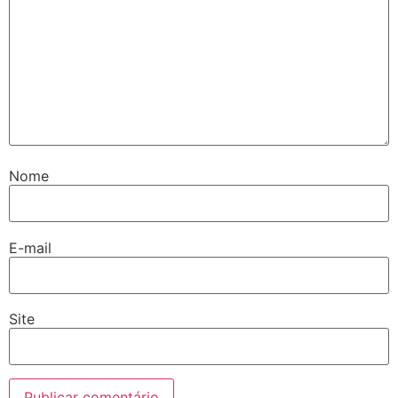
Nome
E-mail
Site