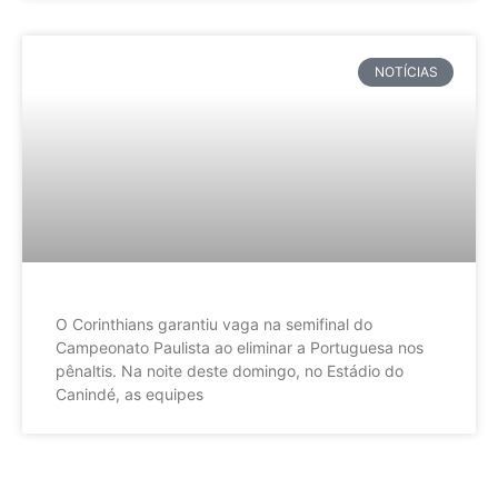
NOTÍCIAS
O Corinthians garantiu vaga na semifinal do
Campeonato Paulista ao eliminar a Portuguesa nos
pênaltis. Na noite deste domingo, no Estádio do
Canindé, as equipes