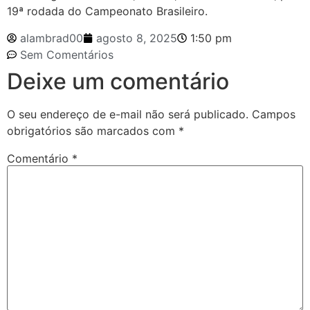
19ª rodada do Campeonato Brasileiro.
alambrad00
agosto 8, 2025
1:50 pm
Sem Comentários
Deixe um comentário
O seu endereço de e-mail não será publicado.
Campos
obrigatórios são marcados com
*
Comentário
*