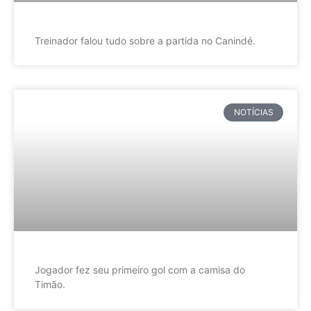
Treinador falou tudo sobre a partida no Canindé.
NOTÍCIAS
Jogador fez seu primeiro gol com a camisa do
Timão.