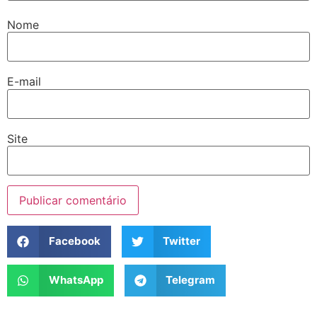
Nome
E-mail
Site
Facebook
Twitter
WhatsApp
Telegram