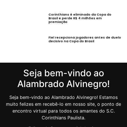
Corinthians é eliminado da Copa do
Brasil e perde R$ 4 milhões em
premiação
Fiel recepciona jogadores antes de duelo
decisivo na Copa do Brasil
Seja bem-vindo ao
Alambrado Alvinegro!
Seja bem-vindo ao Alambrado Alvinegro! Estamos
muito felizes em recebê-lo em nosso site, o ponto de
encontro virtual para todos os amantes do S.C.
Corinthians Paulista.