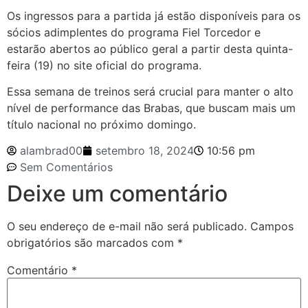
Os ingressos para a partida já estão disponíveis para os
sócios adimplentes do programa Fiel Torcedor e
estarão abertos ao público geral a partir desta quinta-
feira (19) no site oficial do programa.
Essa semana de treinos será crucial para manter o alto
nível de performance das Brabas, que buscam mais um
título nacional no próximo domingo.
alambrad00
setembro 18, 2024
10:56 pm
Sem Comentários
Deixe um comentário
O seu endereço de e-mail não será publicado.
Campos
obrigatórios são marcados com
*
Comentário
*