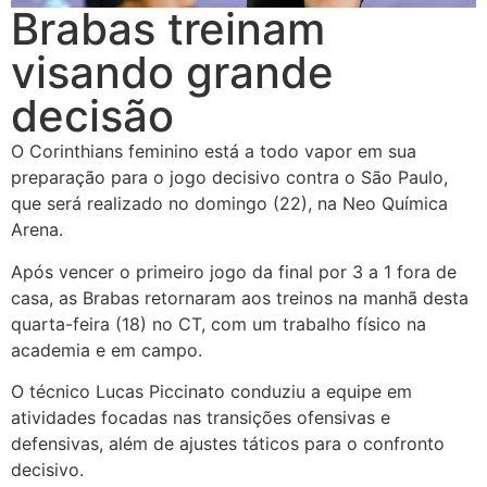
Brabas treinam
visando grande
decisão
O Corinthians feminino está a todo vapor em sua
preparação para o jogo decisivo contra o São Paulo,
que será realizado no domingo (22), na Neo Química
Arena.
Após vencer o primeiro jogo da final por 3 a 1 fora de
casa, as Brabas retornaram aos treinos na manhã desta
quarta-feira (18) no CT, com um trabalho físico na
academia e em campo.
O técnico Lucas Piccinato conduziu a equipe em
atividades focadas nas transições ofensivas e
defensivas, além de ajustes táticos para o confronto
decisivo.