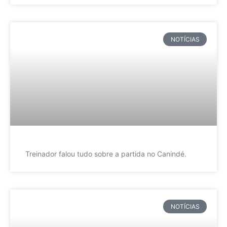
NOTÍCIAS
Treinador falou tudo sobre a partida no Canindé.
NOTÍCIAS