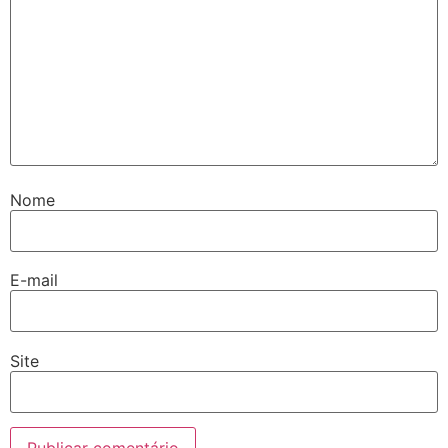
Nome
E-mail
Site