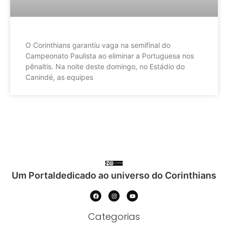
O Corinthians garantiu vaga na semifinal do
Campeonato Paulista ao eliminar a Portuguesa nos
pênaltis. Na noite deste domingo, no Estádio do
Canindé, as equipes
Um Portaldedicado ao universo do Corinthians
Categorias