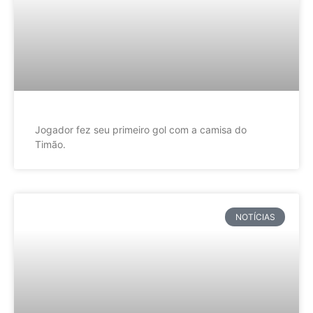
Jogador fez seu primeiro gol com a camisa do
Timão.
NOTÍCIAS