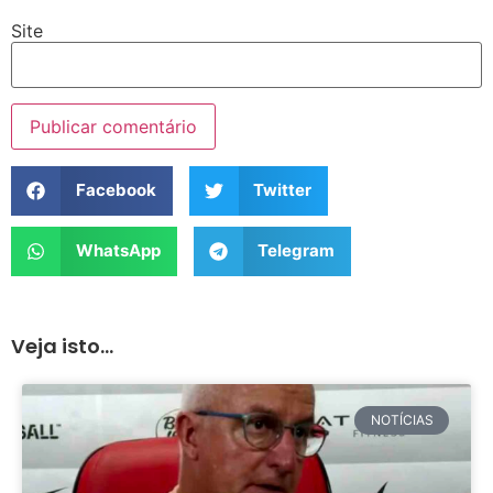
Site
Facebook
Twitter
WhatsApp
Telegram
Veja isto...
NOTÍCIAS