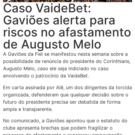
Caso VaideBet:
Gaviões alerta para
riscos no afastamento
de Augusto Melo
A Gaviões da Fiel se manifestou nesta semana sobre a
possibilidade de renúncia do presidente do Corinthians,
Augusto Melo, caso ele seja indiciado no caso
envolvendo o patrocínio da VaideBet.
Em carta assinada por Alê, um dos dirigentes da torcida
organizada, defenderam que qualquer decisão sobre o
futuro do presidente precisa ser debatida de forma
ampla e transparente.
No comunicado, a Gaviões apontou que o estatuto do
clube apresenta brechas que podem fragilizar o