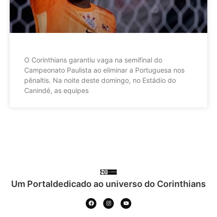
O Corinthians garantiu vaga na semifinal do
Campeonato Paulista ao eliminar a Portuguesa nos
pênaltis. Na noite deste domingo, no Estádio do
Canindé, as equipes
Um Portaldedicado ao universo do Corinthians