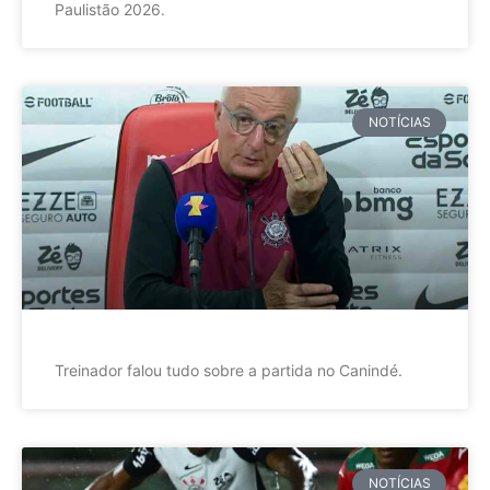
Paulistão 2026.
NOTÍCIAS
Treinador falou tudo sobre a partida no Canindé.
NOTÍCIAS