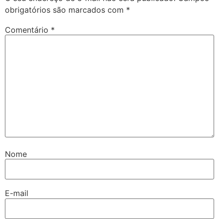
obrigatórios são marcados com
*
Comentário
*
Nome
E-mail