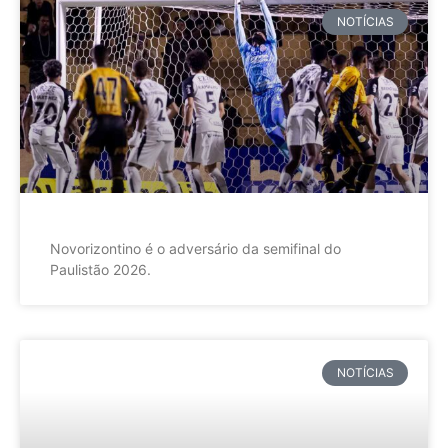
NOTÍCIAS
Novorizontino é o adversário da semifinal do
Paulistão 2026.
NOTÍCIAS