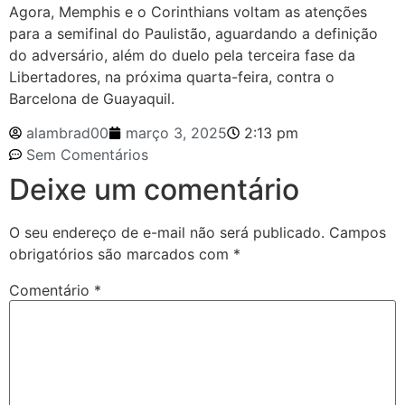
Agora, Memphis e o Corinthians voltam as atenções
para a semifinal do Paulistão, aguardando a definição
do adversário, além do duelo pela terceira fase da
Libertadores, na próxima quarta-feira, contra o
Barcelona de Guayaquil.
alambrad00
março 3, 2025
2:13 pm
Sem Comentários
Deixe um comentário
O seu endereço de e-mail não será publicado.
Campos
obrigatórios são marcados com
*
Comentário
*