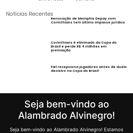
Notícias Recentes
Renovação de Memphis Depay com
Corinthians tem último impasse jurídico
Corinthians é eliminado da Copa do
Brasil e perde R$ 4 milhões em
premiação
Fiel recepciona jogadores antes de duelo
decisivo na Copa do Brasil
Seja bem-vindo ao
Alambrado Alvinegro!
Seja bem-vindo ao Alambrado Alvinegro! Estamos