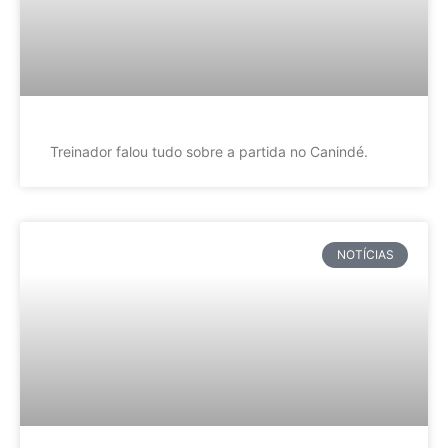
Treinador falou tudo sobre a partida no Canindé.
NOTÍCIAS