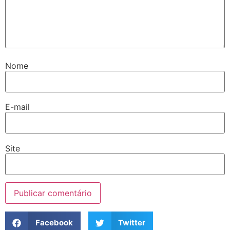
Nome
E-mail
Site
Facebook
Twitter