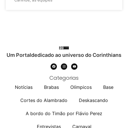
Um Portaldedicado ao universo do Corinthians
Categorias
Notícias
Brabas
Olímpicos
Base
Cortes do Alambrado
Deskascando
A bordo do Timão por Flávio Perez
Entrevistas
Carnaval