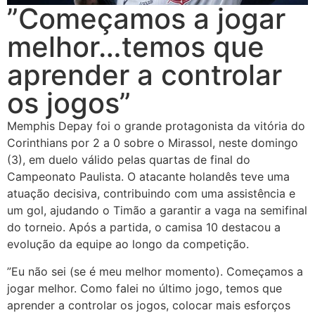
”Começamos a jogar
melhor…temos que
aprender a controlar
os jogos”
Memphis Depay foi o grande protagonista da vitória do
Corinthians por 2 a 0 sobre o Mirassol, neste domingo
(3), em duelo válido pelas quartas de final do
Campeonato Paulista. O atacante holandês teve uma
atuação decisiva, contribuindo com uma assistência e
um gol, ajudando o Timão a garantir a vaga na semifinal
do torneio. Após a partida, o camisa 10 destacou a
evolução da equipe ao longo da competição.
”Eu não sei (se é meu melhor momento). Começamos a
jogar melhor. Como falei no último jogo, temos que
aprender a controlar os jogos, colocar mais esforços