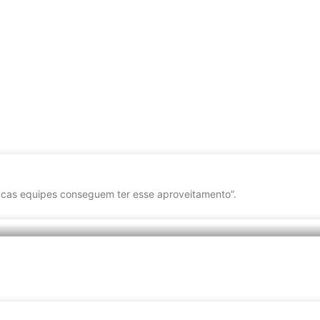
cas equipes conseguem ter esse aproveitamento”.