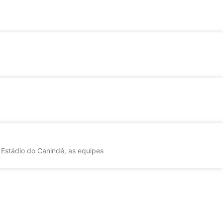
 Estádio do Canindé, as equipes