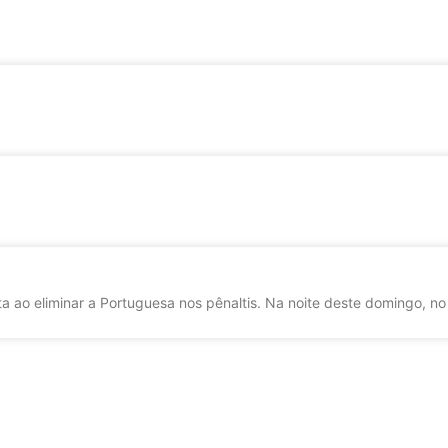
a ao eliminar a Portuguesa nos pênaltis. Na noite deste domingo, no