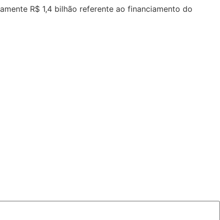
damente R$ 1,4 bilhão referente ao financiamento do