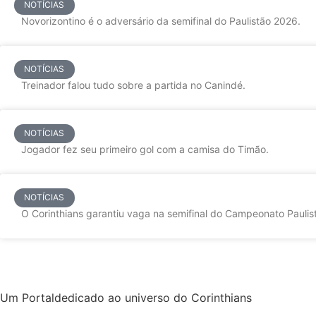
NOTÍCIAS
Novorizontino é o adversário da semifinal do Paulistão 2026.
NOTÍCIAS
Treinador falou tudo sobre a partida no Canindé.
NOTÍCIAS
Jogador fez seu primeiro gol com a camisa do Timão.
NOTÍCIAS
O Corinthians garantiu vaga na semifinal do Campeonato Paulist
Um Portaldedicado ao universo do Corinthians