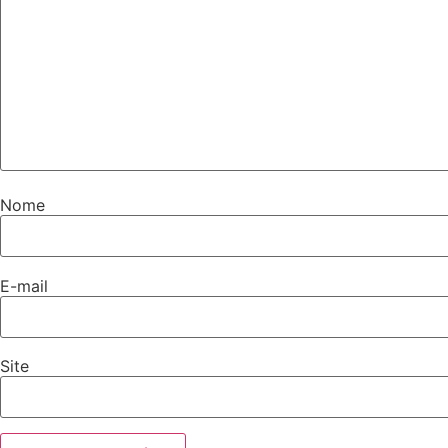
Nome
E-mail
Site