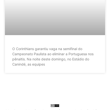
O Corinthians garantiu vaga na semifinal do
Campeonato Paulista ao eliminar a Portuguesa nos
pênaltis. Na noite deste domingo, no Estádio do
Canindé, as equipes