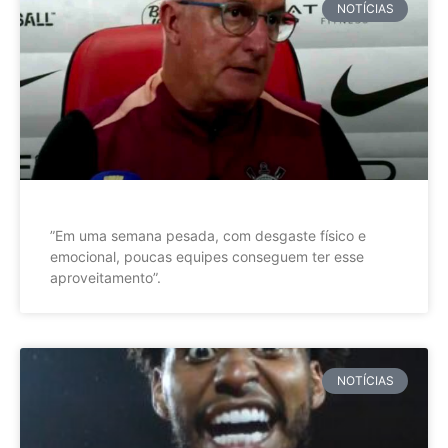
NOTÍCIAS
”Em uma semana pesada, com desgaste físico e
emocional, poucas equipes conseguem ter esse
aproveitamento”.
NOTÍCIAS