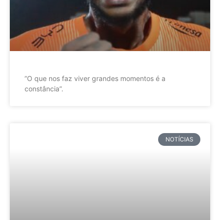
”O que nos faz viver grandes momentos é a
constância”.
NOTÍCIAS