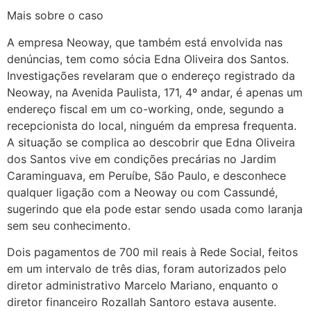
Mais sobre o caso
A empresa Neoway, que também está envolvida nas
denúncias, tem como sócia Edna Oliveira dos Santos.
Investigações revelaram que o endereço registrado da
Neoway, na Avenida Paulista, 171, 4º andar, é apenas um
endereço fiscal em um co-working, onde, segundo a
recepcionista do local, ninguém da empresa frequenta.
A situação se complica ao descobrir que Edna Oliveira
dos Santos vive em condições precárias no Jardim
Caraminguava, em Peruíbe, São Paulo, e desconhece
qualquer ligação com a Neoway ou com Cassundé,
sugerindo que ela pode estar sendo usada como laranja
sem seu conhecimento.
Dois pagamentos de 700 mil reais à Rede Social, feitos
em um intervalo de três dias, foram autorizados pelo
diretor administrativo Marcelo Mariano, enquanto o
diretor financeiro Rozallah Santoro estava ausente.