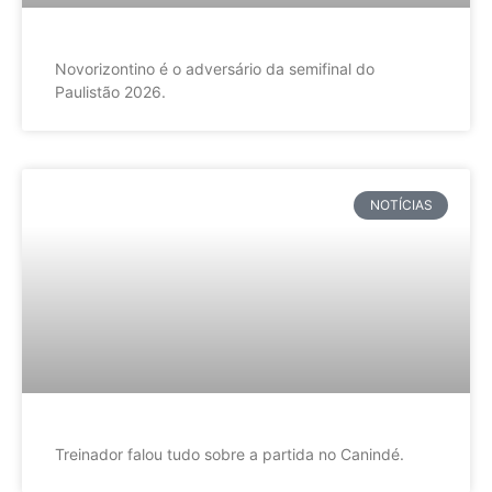
Novorizontino é o adversário da semifinal do
Paulistão 2026.
NOTÍCIAS
Treinador falou tudo sobre a partida no Canindé.