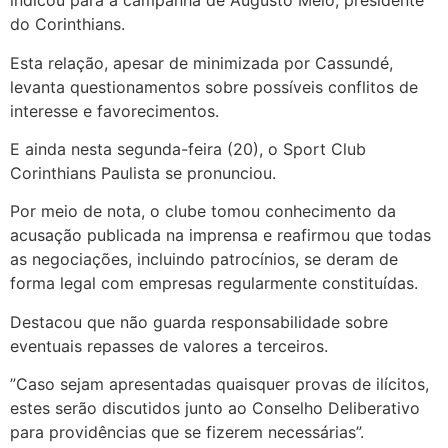
indicou para a campanha de Augusto Melo, presidente
do Corinthians.
Esta relação, apesar de minimizada por Cassundé,
levanta questionamentos sobre possíveis conflitos de
interesse e favorecimentos.
E ainda nesta segunda-feira (20), o Sport Club
Corinthians Paulista se pronunciou.
Por meio de nota, o clube tomou conhecimento da
acusação publicada na imprensa e reafirmou que todas
as negociações, incluindo patrocínios, se deram de
forma legal com empresas regularmente constituídas.
Destacou que não guarda responsabilidade sobre
eventuais repasses de valores a terceiros.
”Caso sejam apresentadas quaisquer provas de ilícitos,
estes serão discutidos junto ao Conselho Deliberativo
para providências que se fizerem necessárias”.