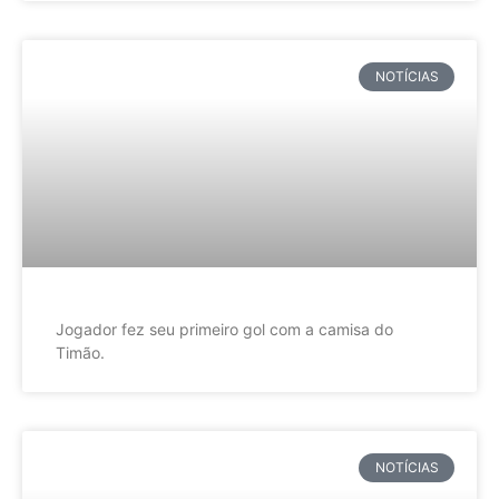
NOTÍCIAS
Jogador fez seu primeiro gol com a camisa do
Timão.
NOTÍCIAS