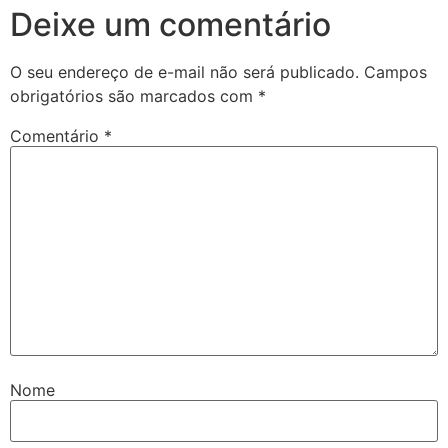
Deixe um comentário
O seu endereço de e-mail não será publicado.
Campos
obrigatórios são marcados com
*
Comentário
*
Nome