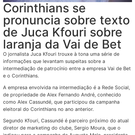
Corinthians se
pronuncia sobre texto
de Juca Kfouri sobre
laranja da Vai de Bet
O jornalista Juca Kfouri trouxe à tona uma série de
informações que levantam suspeitas sobre a
intermediação de patrocínio entre a empresa Vai de Bet
e o Corinthians.
A empresa envolvida na intermediação é a Rede Social,
de propriedade de Alex Fernando André, conhecido
como Alex Cassundé, que participou da campanha
eleitoral do Corinthians no ano anterior.
Segundo Kfouri, Cassundé é parceiro próximo do atual
diretor de marketing do clube, Sergio Moura, que o