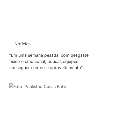
Notícias
r
”Em uma semana pesada, com desgaste
físico e emocional, poucas equipes
conseguem ter esse aproveitamento”.