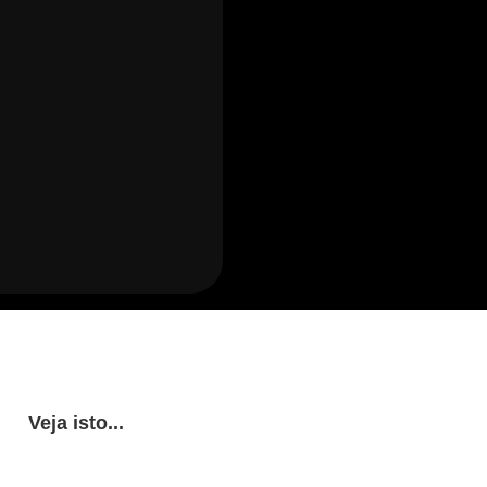
Veja isto...