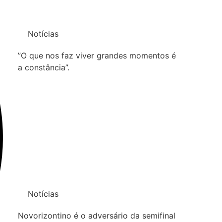
Notícias
”O que nos faz viver grandes momentos é
a constância”.
Notícias
Novorizontino é o adversário da semifinal