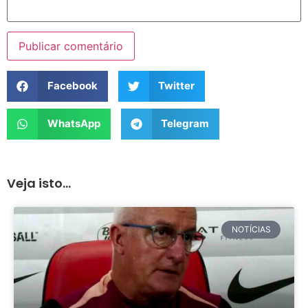
Facebook
Twitter
WhatsApp
Telegram
Veja isto...
NOTÍCIAS