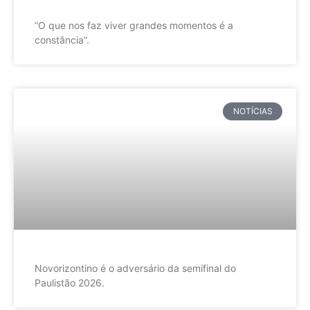
”O que nos faz viver grandes momentos é a
constância”.
NOTÍCIAS
Novorizontino é o adversário da semifinal do
Paulistão 2026.