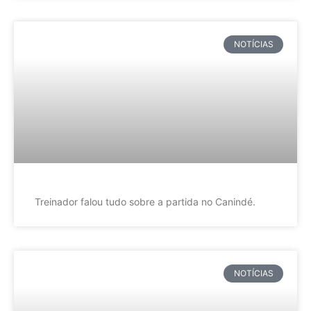
NOTÍCIAS
Treinador falou tudo sobre a partida no Canindé.
NOTÍCIAS