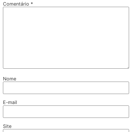
Comentário
*
Nome
E-mail
Site