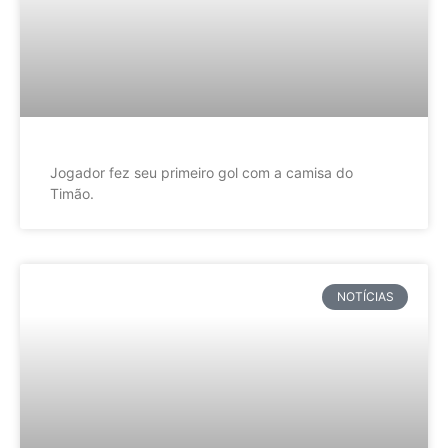
Jogador fez seu primeiro gol com a camisa do
Timão.
NOTÍCIAS