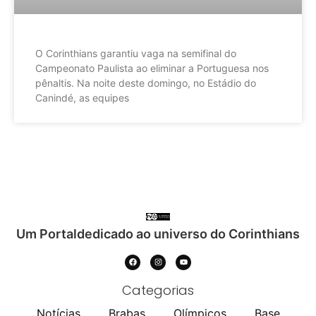
O Corinthians garantiu vaga na semifinal do
Campeonato Paulista ao eliminar a Portuguesa nos
pênaltis. Na noite deste domingo, no Estádio do
Canindé, as equipes
Um Portaldedicado ao universo do Corinthians
Categorias
Notícias
Brabas
Olímpicos
Base