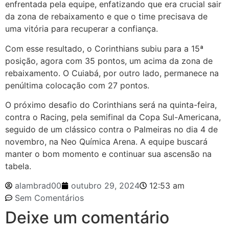
enfrentada pela equipe, enfatizando que era crucial sair
da zona de rebaixamento e que o time precisava de
uma vitória para recuperar a confiança.
Com esse resultado, o Corinthians subiu para a 15ª
posição, agora com 35 pontos, um acima da zona de
rebaixamento. O Cuiabá, por outro lado, permanece na
penúltima colocação com 27 pontos.
O próximo desafio do Corinthians será na quinta-feira,
contra o Racing, pela semifinal da Copa Sul-Americana,
seguido de um clássico contra o Palmeiras no dia 4 de
novembro, na Neo Química Arena. A equipe buscará
manter o bom momento e continuar sua ascensão na
tabela.
alambrad00
outubro 29, 2024
12:53 am
Sem Comentários
Deixe um comentário