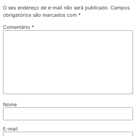
O seu endereço de e-mail não será publicado.
Campos
obrigatórios são marcados com
*
Comentário
*
Nome
E-mail