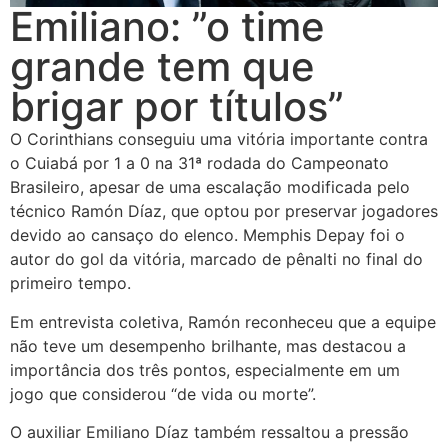
Emiliano: ”o time
grande tem que
brigar por títulos”
O Corinthians conseguiu uma vitória importante contra
o Cuiabá por 1 a 0 na 31ª rodada do Campeonato
Brasileiro, apesar de uma escalação modificada pelo
técnico Ramón Díaz, que optou por preservar jogadores
devido ao cansaço do elenco. Memphis Depay foi o
autor do gol da vitória, marcado de pênalti no final do
primeiro tempo.
Em entrevista coletiva, Ramón reconheceu que a equipe
não teve um desempenho brilhante, mas destacou a
importância dos três pontos, especialmente em um
jogo que considerou “de vida ou morte”.
O auxiliar Emiliano Díaz também ressaltou a pressão