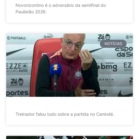
Novorizontino é o adversário da semifinal do
Paulistão 2026.
NOTÍCIAS
Treinador falou tudo sobre a partida no Canindé.