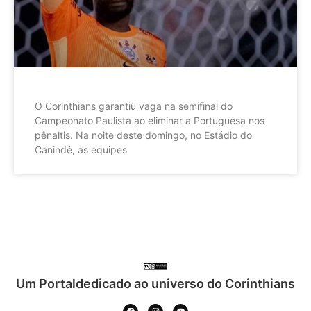
O Corinthians garantiu vaga na semifinal do
Campeonato Paulista ao eliminar a Portuguesa nos
pênaltis. Na noite deste domingo, no Estádio do
Canindé, as equipes
Um Portaldedicado ao universo do Corinthians