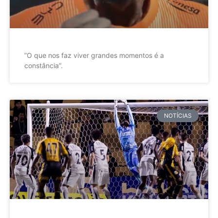
”O que nos faz viver grandes momentos é a
constância”.
NOTÍCIAS