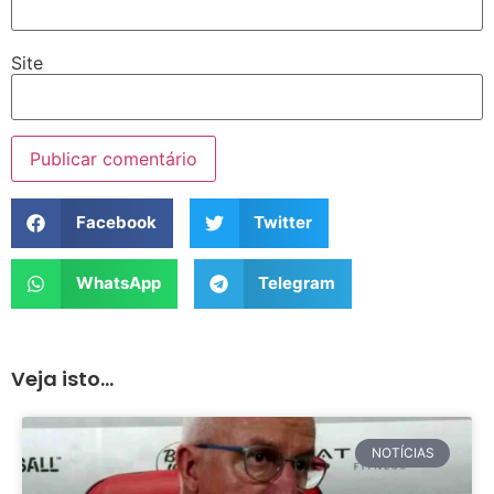
Site
Facebook
Twitter
WhatsApp
Telegram
Veja isto...
NOTÍCIAS