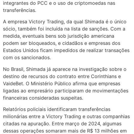
integrantes do PCC e o uso de criptomoedas nas
transferências.
A empresa Victory Trading, da qual Shimada é o único
sócio, também foi incluída na lista de sanções. Com a
medida, eventuais bens sob jurisdição americana
podem ser bloqueados, e cidadãos e empresas dos
Estados Unidos ficam impedidos de realizar transações
com os sancionados.
No Brasil, Shimada já aparece na investigação sobre o
destino de recursos do contrato entre Corinthians e
VaideBet. O Ministério Público afirma que empresas
ligadas ao empresário participaram de movimentações
financeiras consideradas suspeitas.
Relatórios policiais identificaram transferências
milionárias entre a Victory Trading e outras companhias
citadas na apuração. Entre março de 2024, algumas
dessas operações somaram mais de R$ 13 milhões em