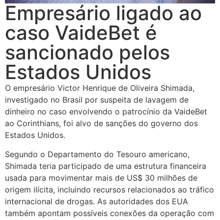
Empresário ligado ao
caso VaideBet é
sancionado pelos
Estados Unidos
O empresário Victor Henrique de Oliveira Shimada,
investigado no Brasil por suspeita de lavagem de
dinheiro no caso envolvendo o patrocínio da VaideBet
ao Corinthians, foi alvo de sanções do governo dos
Estados Unidos.
Segundo o Departamento do Tesouro americano,
Shimada teria participado de uma estrutura financeira
usada para movimentar mais de US$ 30 milhões de
origem ilícita, incluindo recursos relacionados ao tráfico
internacional de drogas. As autoridades dos EUA
também apontam possíveis conexões da operação com