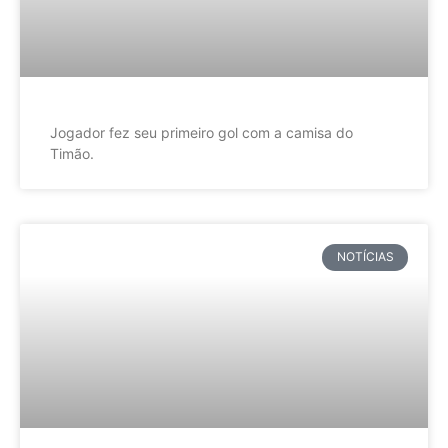
Jogador fez seu primeiro gol com a camisa do
Timão.
NOTÍCIAS