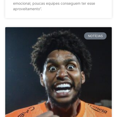
emocional, poucas equipes conseguem ter esse
aproveitamento”.
NOTÍCIAS