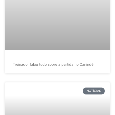
Treinador falou tudo sobre a partida no Canindé.
NOTÍCIAS