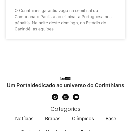
O Corinthians garantiu vaga na semifinal do
Campeonato Paulista ao eliminar a Portuguesa nos
pênaltis. Na noite deste domingo, no Estádio do
Canindé, as equipes
Um Portaldedicado ao universo do Corinthians
Categorias
Notícias
Brabas
Olímpicos
Base