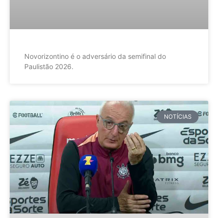
Novorizontino é o adversário da semifinal do
Paulistão 2026.
NOTÍCIAS