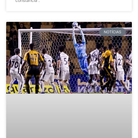
constância”.
NOTÍCIAS