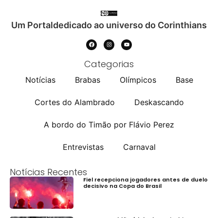
Um Portaldedicado ao universo do Corinthians
Categorias
Notícias
Brabas
Olímpicos
Base
Cortes do Alambrado
Deskascando
A bordo do Timão por Flávio Perez
Entrevistas
Carnaval
Notícias Recentes
Fiel recepciona jogadores antes de duelo
decisivo na Copa do Brasil