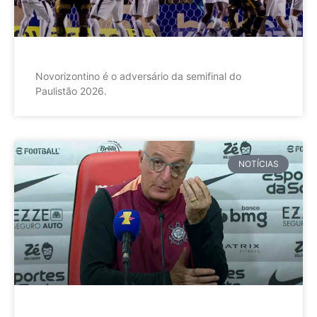
Novorizontino é o adversário da semifinal do
Paulistão 2026.
NOTÍCIAS