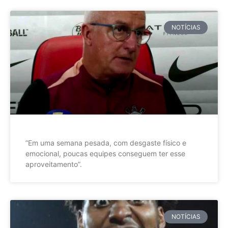
NOTÍCIAS
”Em uma semana pesada, com desgaste físico e
emocional, poucas equipes conseguem ter esse
aproveitamento”.
NOTÍCIAS