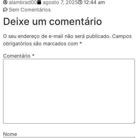
alambrad00
agosto 7, 2025
12:44 am
Sem Comentários
Deixe um comentário
O seu endereço de e-mail não será publicado.
Campos
obrigatórios são marcados com
*
Comentário
*
Nome