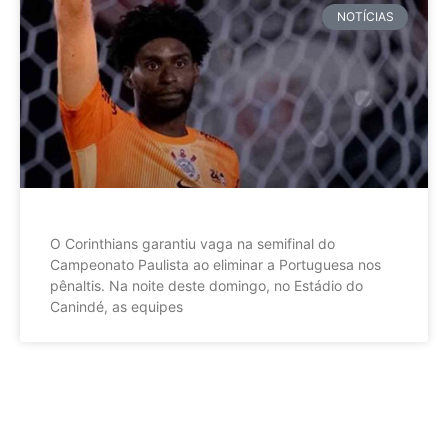
NOTÍCIAS
O Corinthians garantiu vaga na semifinal do
Campeonato Paulista ao eliminar a Portuguesa nos
pênaltis. Na noite deste domingo, no Estádio do
Canindé, as equipes