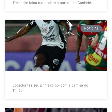
Treinador falou tudo sobre a partida no Canindé.
NOTÍCIAS
Jogador fez seu primeiro gol com a camisa do
Timão.