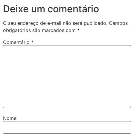
Deixe um comentário
O seu endereço de e-mail não será publicado.
Campos
obrigatórios são marcados com
*
Comentário
*
Nome