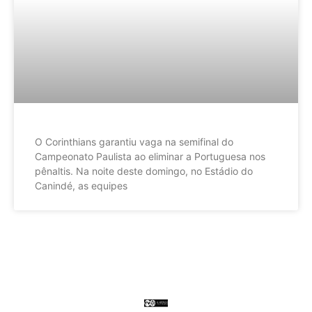
O Corinthians garantiu vaga na semifinal do
Campeonato Paulista ao eliminar a Portuguesa nos
pênaltis. Na noite deste domingo, no Estádio do
Canindé, as equipes