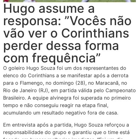
Hugo assume a
responsa: ”Vocês não
vão ver o Corinthians
perder dessa forma
com frequência”
O goleiro Hugo Souza foi um dos representantes do
elenco do Corinthians a se manifestar após a derrota
para o Flamengo, no domingo (28), no Maracanã, no
Rio de Janeiro (RJ), em partida válida pelo Campeonato
Brasileiro. A equipe alvinegra foi superada no primeiro
tempo e não conseguiu reagir na etapa final,
acumulando um resultado negativo fora de casa.
Em entrevista após a partida, Hugo Souza reforçou a
responsabilidade do grupo e garantiu que o time está