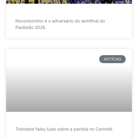
Novorizontino é o adversário da semifinal do
Paulistão 2026.
NOTÍCIAS
Treinador falou tudo sobre a partida no Canindé.