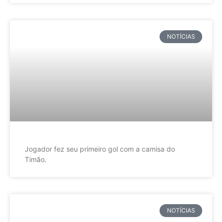
NOTÍCIAS
Jogador fez seu primeiro gol com a camisa do
Timão.
NOTÍCIAS