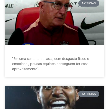
NOTÍCIAS
”Em uma semana pesada, com desgaste físico e
emocional, poucas equipes conseguem ter esse
aproveitamento”.
NOTÍCIAS