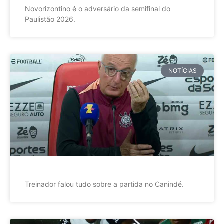
Novorizontino é o adversário da semifinal do
Paulistão 2026.
NOTÍCIAS
Treinador falou tudo sobre a partida no Canindé.