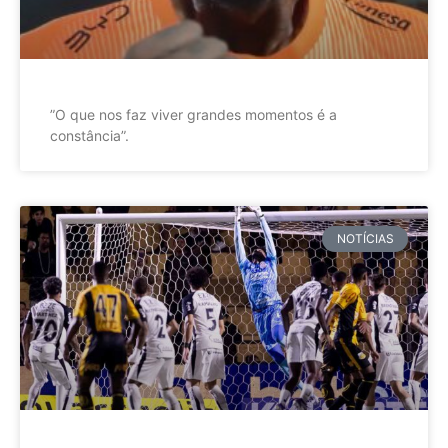
”O que nos faz viver grandes momentos é a
constância”.
NOTÍCIAS