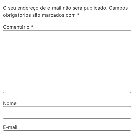
O seu endereço de e-mail não será publicado.
Campos
obrigatórios são marcados com
*
Comentário
*
Nome
E-mail