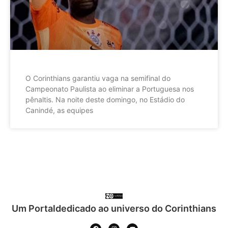
O Corinthians garantiu vaga na semifinal do
Campeonato Paulista ao eliminar a Portuguesa nos
pênaltis. Na noite deste domingo, no Estádio do
Canindé, as equipes
Um Portaldedicado ao universo do Corinthians