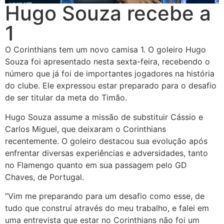
Hugo Souza recebe a
1
O Corinthians tem um novo camisa 1. O goleiro Hugo
Souza foi apresentado nesta sexta-feira, recebendo o
número que já foi de importantes jogadores na história
do clube. Ele expressou estar preparado para o desafio
de ser titular da meta do Timão.
Hugo Souza assume a missão de substituir Cássio e
Carlos Miguel, que deixaram o Corinthians
recentemente. O goleiro destacou sua evolução após
enfrentar diversas experiências e adversidades, tanto
no Flamengo quanto em sua passagem pelo GD
Chaves, de Portugal.
”Vim me preparando para um desafio como esse, de
tudo que construí através do meu trabalho, e falei em
uma entrevista que estar no Corinthians não foi um