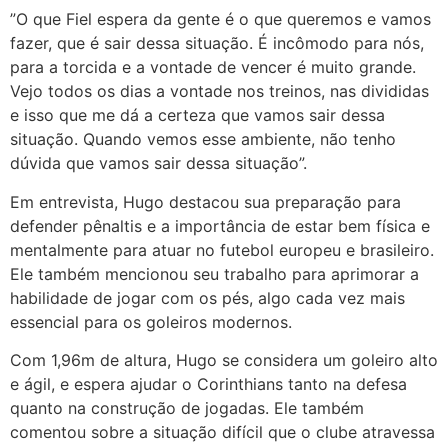
”O que Fiel espera da gente é o que queremos e vamos
fazer, que é sair dessa situação. É incômodo para nós,
para a torcida e a vontade de vencer é muito grande.
Vejo todos os dias a vontade nos treinos, nas divididas
e isso que me dá a certeza que vamos sair dessa
situação. Quando vemos esse ambiente, não tenho
dúvida que vamos sair dessa situação”.
Em entrevista, Hugo destacou sua preparação para
defender pênaltis e a importância de estar bem física e
mentalmente para atuar no futebol europeu e brasileiro.
Ele também mencionou seu trabalho para aprimorar a
habilidade de jogar com os pés, algo cada vez mais
essencial para os goleiros modernos.
Com 1,96m de altura, Hugo se considera um goleiro alto
e ágil, e espera ajudar o Corinthians tanto na defesa
quanto na construção de jogadas. Ele também
comentou sobre a situação difícil que o clube atravessa