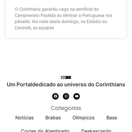
O Corinthians garantiu vaga na semifinal do
Campeonato Paulista ao eliminar a Portuguesa nos
pênaltis. Na noite deste domingo, no Estádio do
Canindé, as equipes
Um Portaldedicado ao universo do Corinthians
Categorias
Notícias
Brabas
Olímpicos
Base
Cortes do Alambrado
Deskascando