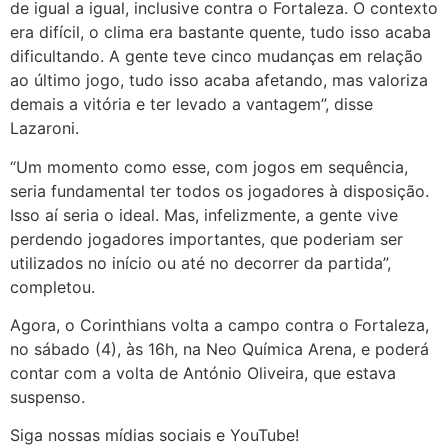
de igual a igual, inclusive contra o Fortaleza. O contexto
era difícil, o clima era bastante quente, tudo isso acaba
dificultando. A gente teve cinco mudanças em relação
ao último jogo, tudo isso acaba afetando, mas valoriza
demais a vitória e ter levado a vantagem”, disse
Lazaroni.
“Um momento como esse, com jogos em sequência,
seria fundamental ter todos os jogadores à disposição.
Isso aí seria o ideal. Mas, infelizmente, a gente vive
perdendo jogadores importantes, que poderiam ser
utilizados no início ou até no decorrer da partida”,
completou.
Agora, o Corinthians volta a campo contra o Fortaleza,
no sábado (4), às 16h, na Neo Química Arena, e poderá
contar com a volta de António Oliveira, que estava
suspenso.
Siga nossas mídias sociais e YouTube!