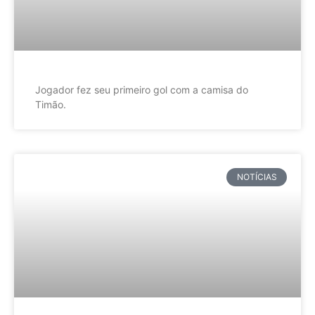
Jogador fez seu primeiro gol com a camisa do
Timão.
NOTÍCIAS