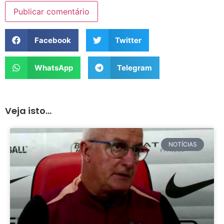
Facebook
Twitter
WhatsApp
Telegram
Veja isto...
NOTÍCIAS