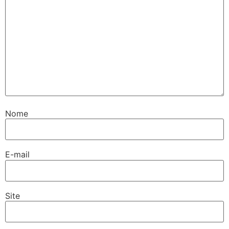
Nome
E-mail
Site