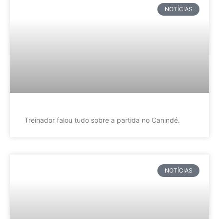
NOTÍCIAS
Treinador falou tudo sobre a partida no Canindé.
NOTÍCIAS