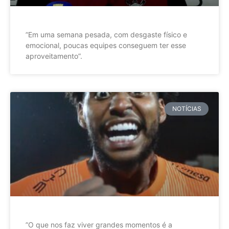
”Em uma semana pesada, com desgaste físico e
emocional, poucas equipes conseguem ter esse
aproveitamento”.
NOTÍCIAS
”O que nos faz viver grandes momentos é a