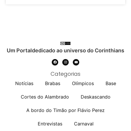
Um Portaldedicado ao universo do Corinthians
Categorias
Notícias
Brabas
Olímpicos
Base
Cortes do Alambrado
Deskascando
A bordo do Timão por Flávio Perez
Entrevistas
Carnaval