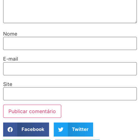
Nome
E-mail
Site
Facebook
Twitter