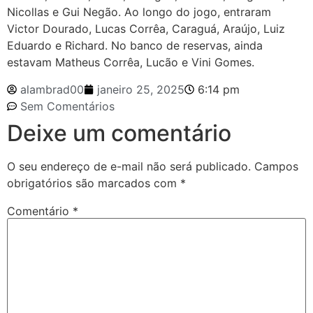
Nicollas e Gui Negão. Ao longo do jogo, entraram
Victor Dourado, Lucas Corrêa, Caraguá, Araújo, Luiz
Eduardo e Richard. No banco de reservas, ainda
estavam Matheus Corrêa, Lucão e Vini Gomes.
alambrad00
janeiro 25, 2025
6:14 pm
Sem Comentários
Deixe um comentário
O seu endereço de e-mail não será publicado.
Campos
obrigatórios são marcados com
*
Comentário
*