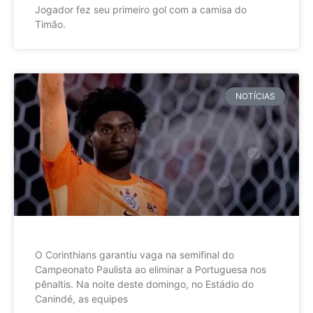
Jogador fez seu primeiro gol com a camisa do
Timão.
NOTÍCIAS
O Corinthians garantiu vaga na semifinal do
Campeonato Paulista ao eliminar a Portuguesa nos
pênaltis. Na noite deste domingo, no Estádio do
Canindé, as equipes