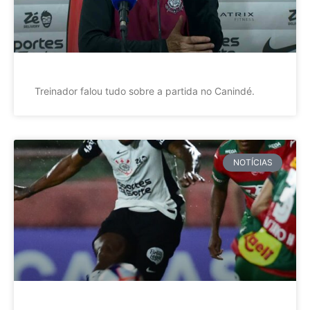
Treinador falou tudo sobre a partida no Canindé.
NOTÍCIAS