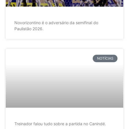
Novorizontino é o adversário da semifinal do
Paulistão 2026.
NOTÍCIAS
Treinador falou tudo sobre a partida no Canindé.