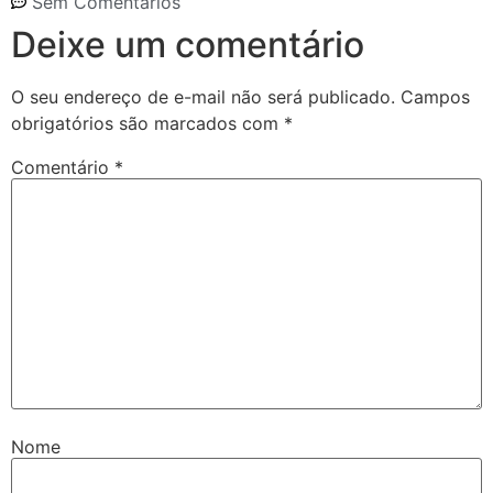
Sem Comentários
Deixe um comentário
O seu endereço de e-mail não será publicado.
Campos
obrigatórios são marcados com
*
Comentário
*
Nome