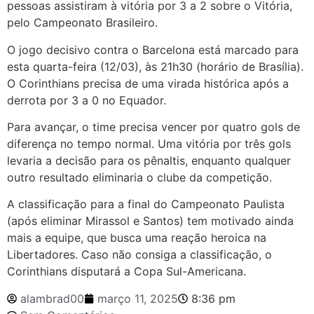
pessoas assistiram à vitória por 3 a 2 sobre o Vitória,
pelo Campeonato Brasileiro.
O jogo decisivo contra o Barcelona está marcado para
esta quarta-feira (12/03), às 21h30 (horário de Brasília).
O Corinthians precisa de uma virada histórica após a
derrota por 3 a 0 no Equador.
Para avançar, o time precisa vencer por quatro gols de
diferença no tempo normal. Uma vitória por três gols
levaria a decisão para os pênaltis, enquanto qualquer
outro resultado eliminaria o clube da competição.
A classificação para a final do Campeonato Paulista
(após eliminar Mirassol e Santos) tem motivado ainda
mais a equipe, que busca uma reação heroica na
Libertadores. Caso não consiga a classificação, o
Corinthians disputará a Copa Sul-Americana.
alambrad00
março 11, 2025
8:36 pm