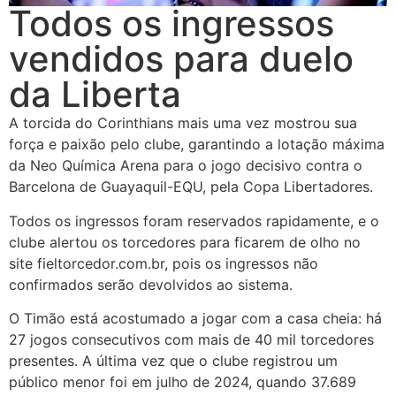
Todos os ingressos
vendidos para duelo
da Liberta
A torcida do Corinthians mais uma vez mostrou sua
força e paixão pelo clube, garantindo a lotação máxima
da Neo Química Arena para o jogo decisivo contra o
Barcelona de Guayaquil-EQU, pela Copa Libertadores.
Todos os ingressos foram reservados rapidamente, e o
clube alertou os torcedores para ficarem de olho no
site fieltorcedor.com.br, pois os ingressos não
confirmados serão devolvidos ao sistema.
O Timão está acostumado a jogar com a casa cheia: há
27 jogos consecutivos com mais de 40 mil torcedores
presentes. A última vez que o clube registrou um
público menor foi em julho de 2024, quando 37.689