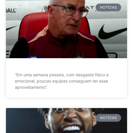
NOTÍCIAS
”Em uma semana pesada, com desgaste físico e
emocional, poucas equipes conseguem ter esse
aproveitamento”.
NOTÍCIAS