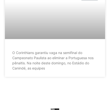
O Corinthians garantiu vaga na semifinal do
Campeonato Paulista ao eliminar a Portuguesa nos
pênaltis. Na noite deste domingo, no Estádio do
Canindé, as equipes