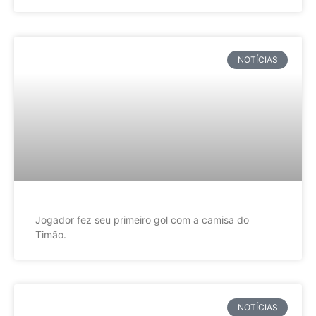
NOTÍCIAS
Jogador fez seu primeiro gol com a camisa do
Timão.
NOTÍCIAS