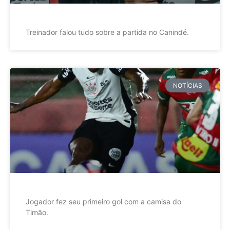
Treinador falou tudo sobre a partida no Canindé.
NOTÍCIAS
Jogador fez seu primeiro gol com a camisa do
Timão.