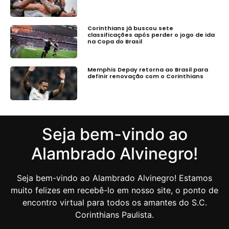
Corinthians já buscou sete
classificações após perder o jogo de ida
na Copa do Brasil
Memphis Depay retorna ao Brasil para
definir renovação com o Corinthians
Seja bem-vindo ao
Alambrado Alvinegro!
Seja bem-vindo ao Alambrado Alvinegro! Estamos
muito felizes em recebê-lo em nosso site, o ponto de
encontro virtual para todos os amantes do S.C.
Corinthians Paulista.