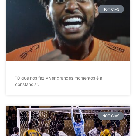
NOTÍCIAS
”O que nos faz viver grandes momentos é a
constância”.
NOTÍCIAS