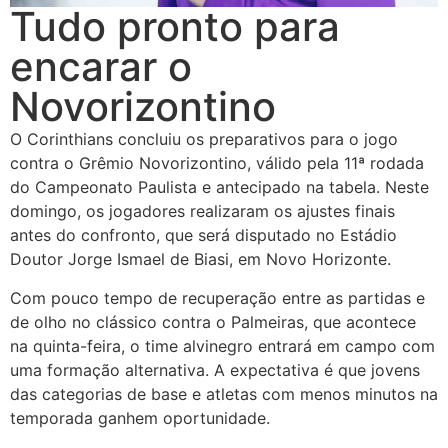
Tudo pronto para
encarar o
Novorizontino
O Corinthians concluiu os preparativos para o jogo
contra o Grêmio Novorizontino, válido pela 11ª rodada
do Campeonato Paulista e antecipado na tabela. Neste
domingo, os jogadores realizaram os ajustes finais
antes do confronto, que será disputado no Estádio
Doutor Jorge Ismael de Biasi, em Novo Horizonte.
Com pouco tempo de recuperação entre as partidas e
de olho no clássico contra o Palmeiras, que acontece
na quinta-feira, o time alvinegro entrará em campo com
uma formação alternativa. A expectativa é que jovens
das categorias de base e atletas com menos minutos na
temporada ganhem oportunidade.