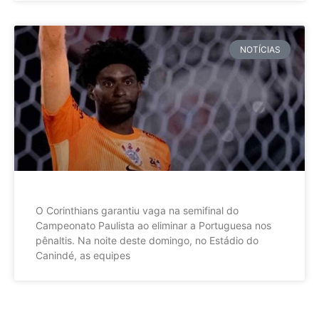
NOTÍCIAS
O Corinthians garantiu vaga na semifinal do
Campeonato Paulista ao eliminar a Portuguesa nos
pênaltis. Na noite deste domingo, no Estádio do
Canindé, as equipes