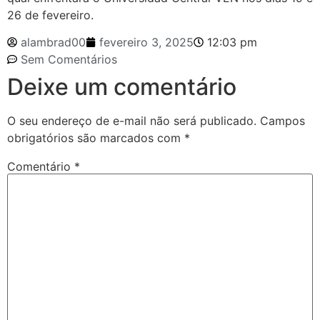
26 de fevereiro.
alambrad00
fevereiro 3, 2025
12:03 pm
Sem Comentários
Deixe um comentário
O seu endereço de e-mail não será publicado.
Campos
obrigatórios são marcados com
*
Comentário
*