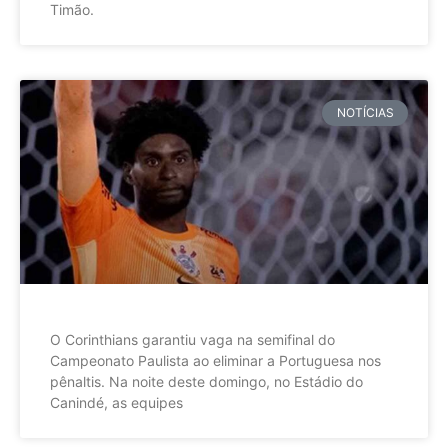
Timão.
NOTÍCIAS
O Corinthians garantiu vaga na semifinal do
Campeonato Paulista ao eliminar a Portuguesa nos
pênaltis. Na noite deste domingo, no Estádio do
Canindé, as equipes