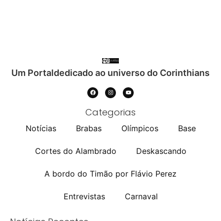
Um Portaldedicado ao universo do Corinthians
Categorias
Notícias
Brabas
Olímpicos
Base
Cortes do Alambrado
Deskascando
A bordo do Timão por Flávio Perez
Entrevistas
Carnaval