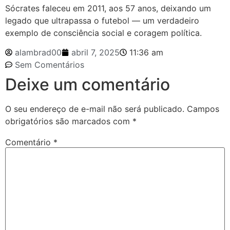
Sócrates faleceu em 2011, aos 57 anos, deixando um
legado que ultrapassa o futebol — um verdadeiro
exemplo de consciência social e coragem política.
alambrad00
abril 7, 2025
11:36 am
Sem Comentários
Deixe um comentário
O seu endereço de e-mail não será publicado.
Campos
obrigatórios são marcados com
*
Comentário
*