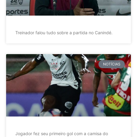
Treinador falou tudo sobre a partida no Canindé.
NOTÍCIAS
Jogador fez seu primeiro gol com a camisa do