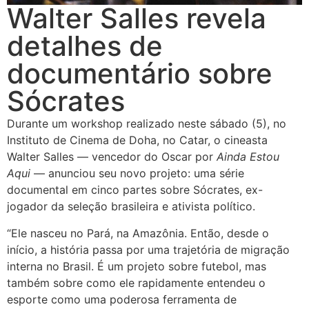
Walter Salles revela
detalhes de
documentário sobre
Sócrates
Durante um workshop realizado neste sábado (5), no
Instituto de Cinema de Doha, no Catar, o cineasta
Walter Salles — vencedor do Oscar por
Ainda Estou
Aqui
— anunciou seu novo projeto: uma série
documental em cinco partes sobre Sócrates, ex-
jogador da seleção brasileira e ativista político.
“Ele nasceu no Pará, na Amazônia. Então, desde o
início, a história passa por uma trajetória de migração
interna no Brasil. É um projeto sobre futebol, mas
também sobre como ele rapidamente entendeu o
esporte como uma poderosa ferramenta de