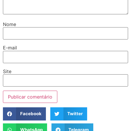
Nome
E-mail
Site
Facebook
Twitter
WhatsApp
Telegram