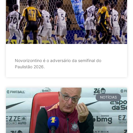
Novorizontino é o adversário da semifinal do
Paulistão 2026.
NOTÍCIAS