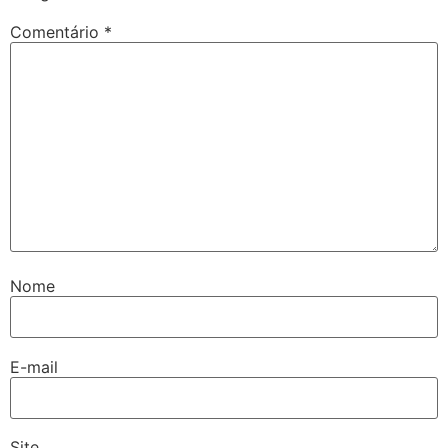
Comentário
*
Nome
E-mail
Site