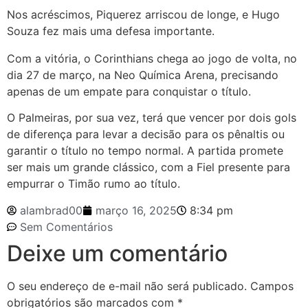
Nos acréscimos, Piquerez arriscou de longe, e Hugo
Souza fez mais uma defesa importante.
Com a vitória, o Corinthians chega ao jogo de volta, no
dia 27 de março, na Neo Química Arena, precisando
apenas de um empate para conquistar o título.
O Palmeiras, por sua vez, terá que vencer por dois gols
de diferença para levar a decisão para os pênaltis ou
garantir o título no tempo normal. A partida promete
ser mais um grande clássico, com a Fiel presente para
empurrar o Timão rumo ao título.
alambrad00
março 16, 2025
8:34 pm
Sem Comentários
Deixe um comentário
O seu endereço de e-mail não será publicado.
Campos
obrigatórios são marcados com
*