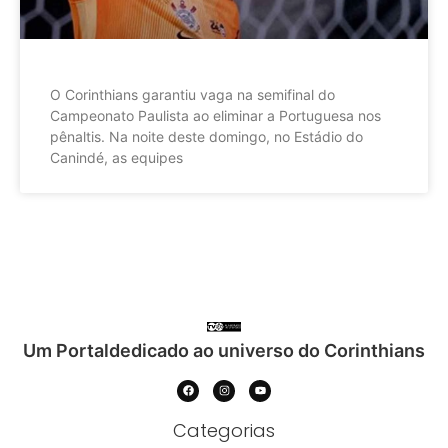
O Corinthians garantiu vaga na semifinal do
Campeonato Paulista ao eliminar a Portuguesa nos
pênaltis. Na noite deste domingo, no Estádio do
Canindé, as equipes
Um Portaldedicado ao universo do Corinthians
Categorias