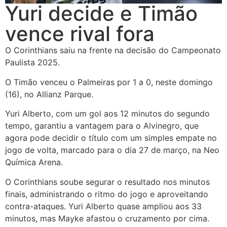
Yuri decide e Timão
vence rival fora
O Corinthians saiu na frente na decisão do Campeonato
Paulista 2025.
O Timão venceu o Palmeiras por 1 a 0, neste domingo
(16), no Allianz Parque.
Yuri Alberto, com um gol aos 12 minutos do segundo
tempo, garantiu a vantagem para o Alvinegro, que
agora pode decidir o título com um simples empate no
jogo de volta, marcado para o dia 27 de março, na Neo
Química Arena.
O Corinthians soube segurar o resultado nos minutos
finais, administrando o ritmo do jogo e aproveitando
contra-ataques. Yuri Alberto quase ampliou aos 33
minutos, mas Mayke afastou o cruzamento por cima.