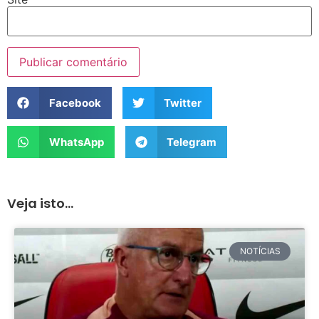
Facebook
Twitter
WhatsApp
Telegram
Veja isto...
NOTÍCIAS