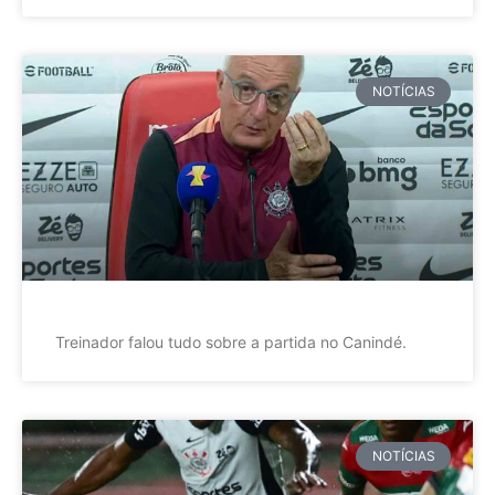
NOTÍCIAS
Treinador falou tudo sobre a partida no Canindé.
NOTÍCIAS