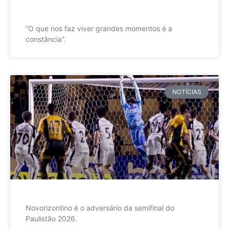
”O que nos faz viver grandes momentos é a
constância”.
NOTÍCIAS
Novorizontino é o adversário da semifinal do
Paulistão 2026.