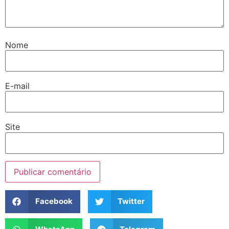
Nome
E-mail
Site
Facebook
Twitter