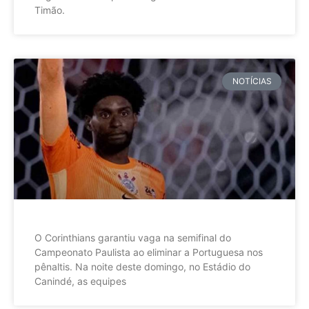
Timão.
NOTÍCIAS
O Corinthians garantiu vaga na semifinal do
Campeonato Paulista ao eliminar a Portuguesa nos
pênaltis. Na noite deste domingo, no Estádio do
Canindé, as equipes