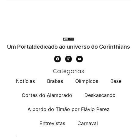
Um Portaldedicado ao universo do Corinthians
Categorias
Notícias
Brabas
Olímpicos
Base
Cortes do Alambrado
Deskascando
A bordo do Timão por Flávio Perez
Entrevistas
Carnaval