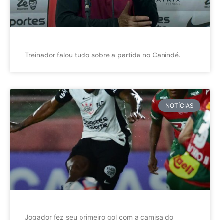
Treinador falou tudo sobre a partida no Canindé.
NOTÍCIAS
Jogador fez seu primeiro gol com a camisa do