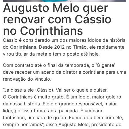
Augusto Melo quer
renovar com Cássio
no Corinthians
Cássio é considerado um dos maiores ídolos da história
do
Corinthians
. Desde 2012 no Timão, ele rapidamente
virou titular da meta e tem o posto até hoje.
Com contrato até o final da temporada, o ‘Gigante’
deve receber um aceno da diretoria corintiana para uma
renovação do vínculo.
“Já disse a ele (Cássio). Vai ser o que ele quiser.
O Corinthians é muito grato. É um ídolo, maior goleiro
da nossa história. Ele é o grande responsável, maior
líder, por isso toma tanta pancada. É um cara
fantástico, um cara de grupo. Eu me dou bem com ele,
sempre honramos”, disse Augusto Melo, presidente do