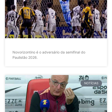
Novorizontino é o adversário da semifinal do
Paulistão 2026.
NOTÍCIAS