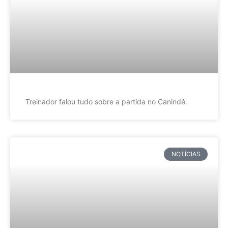
Treinador falou tudo sobre a partida no Canindé.
NOTÍCIAS