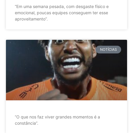
”Em uma semana pesada, com desgaste físico e
emocional, poucas equipes conseguem ter esse
aproveitamento”.
NOTÍCIAS
”O que nos faz viver grandes momentos é a
constância”.