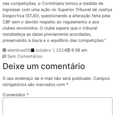
nas competições, o Corinthians tomou a medida de
ingressar com uma ação no Superior Tribunal de Justiça
Desportiva (STJD), questionando a alteração feita pela
CBF sem o devido respeito ao regulamento e aos
clubes envolvidos. O clube espera que o tribunal
restabeleça as datas previamente acordadas,
preservando a lisura e o equilíbrio das competições.”
alambrad00
outubro 1, 2024
9:38 am
Sem Comentários
Deixe um comentário
O seu endereço de e-mail não será publicado.
Campos
obrigatórios são marcados com
*
Comentário
*