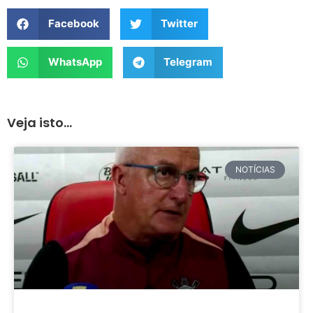
Facebook
Twitter
WhatsApp
Telegram
Veja isto...
NOTÍCIAS