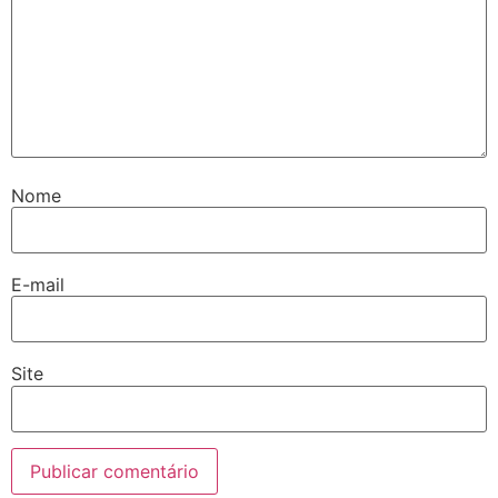
Nome
E-mail
Site