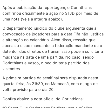
Após a publicação da reportagem, o Corinthians
confirmou oficialmente a ação no STJD por meio de
uma nota (veja a íntegra abaixo).
O departamento jurídico do clube argumenta que a
convocação de jogadores para a data Fifa não justifica
a alteração no calendário. Além disso, ressalta que
apenas o clube mandante, a federação mandante ou o
detentor dos direitos de transmissão podem solicitar a
mudança na data de uma partida. No caso, sendo
Corinthians e Vasco, o pedido teria partido dos
visitantes.
A primeira partida da semifinal será disputada nesta
quarta-feira, às 21h30, no Maracanã, com o jogo de
volta previsto para o dia 20.
Confira abaixo a nota oficial do Corinthians: