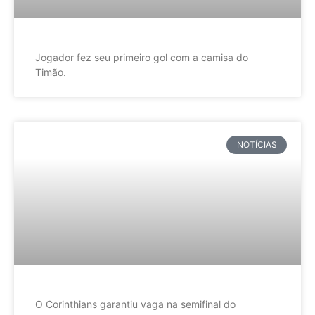
Jogador fez seu primeiro gol com a camisa do
Timão.
NOTÍCIAS
O Corinthians garantiu vaga na semifinal do