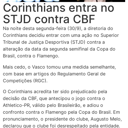
Corinthians entra no
STJD contra CBF
Na noite desta segunda-feira (30/9), a diretoria do
Corinthians decidiu entrar com uma ação no Superior
Tribunal de Justiça Desportiva (STJD) contra a
alteração da data da segunda semifinal da Copa do
Brasil, contra o Flamengo.
Mais cedo, o Vasco tomou uma medida semelhante,
com base em artigos do Regulamento Geral de
Competições (RGC).
O Corinthians acredita ter sido prejudicado pela
decisão da CBF, que antecipou o jogo contra o
Athletico-PR, válido pelo Brasileirão, e adiou o
confronto contra o Flamengo pela Copa do Brasil. Em
pronunciamento, o presidente do clube, Augusto Melo,
declarou que o clube foi desrespeitado pela entidade.