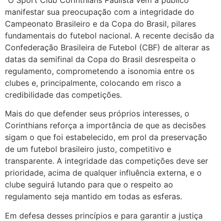
“O Sport Club Corinthians Paulista vem a público
manifestar sua preocupação com a integridade do
Campeonato Brasileiro e da Copa do Brasil, pilares
fundamentais do futebol nacional. A recente decisão da
Confederação Brasileira de Futebol (CBF) de alterar as
datas da semifinal da Copa do Brasil desrespeita o
regulamento, comprometendo a isonomia entre os
clubes e, principalmente, colocando em risco a
credibilidade das competições.
Mais do que defender seus próprios interesses, o
Corinthians reforça a importância de que as decisões
sigam o que foi estabelecido, em prol da preservação
de um futebol brasileiro justo, competitivo e
transparente. A integridade das competições deve ser
prioridade, acima de qualquer influência externa, e o
clube seguirá lutando para que o respeito ao
regulamento seja mantido em todas as esferas.
Em defesa desses princípios e para garantir a justiça