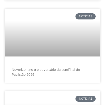
NOTÍCIAS
Novorizontino é o adversário da semifinal do
Paulistão 2026.
NOTÍCIAS