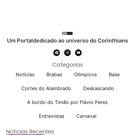
Um Portaldedicado ao universo do Corinthians
Categorias
Notícias
Brabas
Olímpicos
Base
Cortes do Alambrado
Deskascando
A bordo do Timão por Flávio Perez
Entrevistas
Carnaval
Notícias Recentes