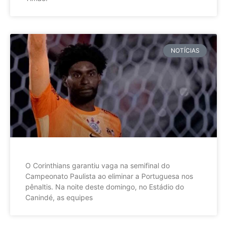
NOTÍCIAS
O Corinthians garantiu vaga na semifinal do
Campeonato Paulista ao eliminar a Portuguesa nos
pênaltis. Na noite deste domingo, no Estádio do
Canindé, as equipes