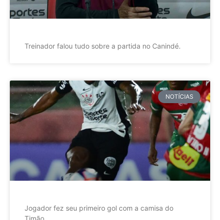
Treinador falou tudo sobre a partida no Canindé.
NOTÍCIAS
Jogador fez seu primeiro gol com a camisa do
Timão.