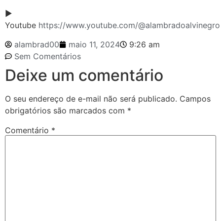
►
Youtube
https://www.youtube.com/@alambradoalvinegro
alambrad00
maio 11, 2024
9:26 am
Sem Comentários
Deixe um comentário
O seu endereço de e-mail não será publicado.
Campos
obrigatórios são marcados com
*
Comentário
*