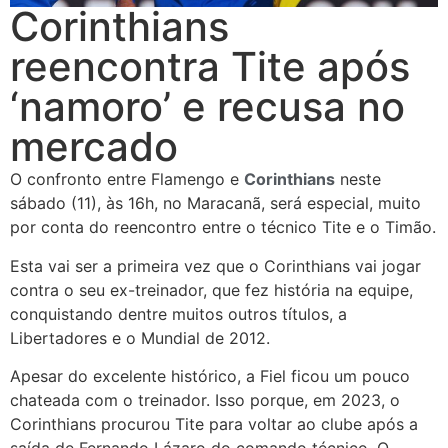
Corinthians
reencontra Tite após
‘namoro’ e recusa no
mercado
O confronto entre Flamengo e
Corinthians
neste
sábado (11), às 16h, no Maracanã, será especial, muito
por conta do reencontro entre o técnico Tite e o Timão.
Esta vai ser a primeira vez que o Corinthians vai jogar
contra o seu ex-treinador, que fez história na equipe,
conquistando dentre muitos outros títulos, a
Libertadores e o Mundial de 2012.
Apesar do excelente histórico, a Fiel ficou um pouco
chateada com o treinador. Isso porque, em 2023, o
Corinthians procurou Tite para voltar ao clube após a