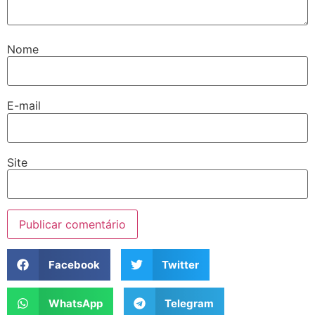
Nome
E-mail
Site
Facebook
Twitter
WhatsApp
Telegram