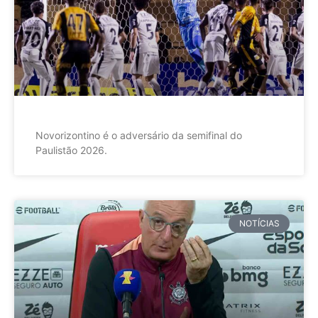
Novorizontino é o adversário da semifinal do
Paulistão 2026.
NOTÍCIAS