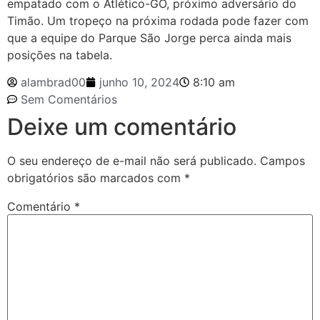
empatado com o Atlético-GO, próximo adversário do
Timão. Um tropeço na próxima rodada pode fazer com
que a equipe do Parque São Jorge perca ainda mais
posições na tabela.
alambrad00
junho 10, 2024
8:10 am
Sem Comentários
Deixe um comentário
O seu endereço de e-mail não será publicado.
Campos
obrigatórios são marcados com
*
Comentário
*