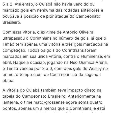
5 a 2. Até então, o Cuiabá não havia vencido ou
marcado gols em nenhuma das rodadas anteriores e
ocupava a posição de pior ataque do Campeonato
Brasileiro.
Com essa vitória, o ex-time de António Oliveira
ultrapassou o Corinthians no número de gols, já que o
Timão tem apenas uma vitória e três gols marcados na
competição. Todos os gols do Corinthians foram
marcados em sua única vitória, contra o Fluminense, em
abril. Naquela ocasião, jogando na Neo Química Arena,
o Timão venceu por 3 a 0, com dois gols de Wesley no
primeiro tempo e um de Cacá no início da segunda
etapa.
A vitória do Cuiabá também teve impacto direto na
tabela do Campeonato Brasileiro. Anteriormente na
lanterna, o time mato-grossense agora soma quatro
pontos, apenas um a menos que o Corinthians, e está