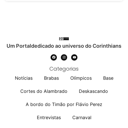
Um Portaldedicado ao universo do Corinthians
Categorias
Notícias
Brabas
Olímpicos
Base
Cortes do Alambrado
Deskascando
A bordo do Timão por Flávio Perez
Entrevistas
Carnaval