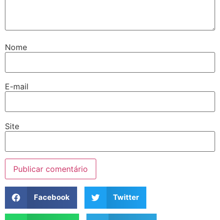
Nome
E-mail
Site
Facebook
Twitter