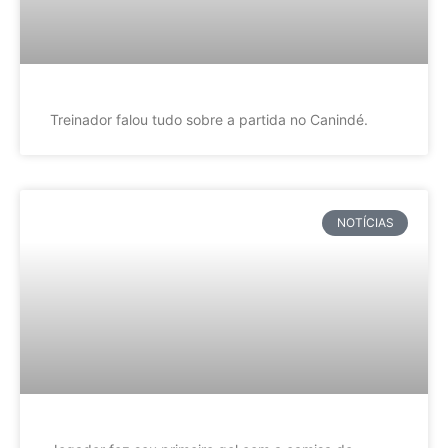
Treinador falou tudo sobre a partida no Canindé.
NOTÍCIAS