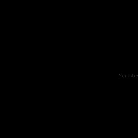
Youtube