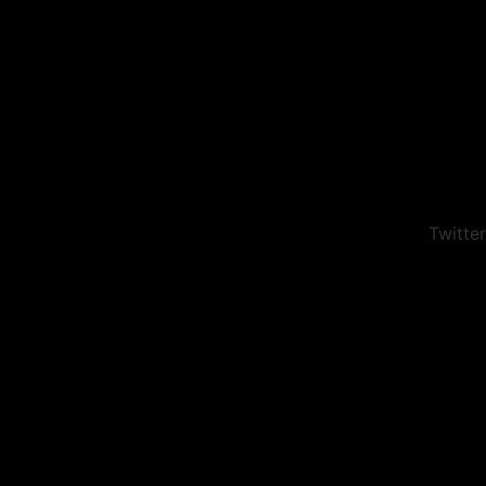
Twitter