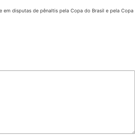
 em disputas de pênaltis pela Copa do Brasil e pela Copa