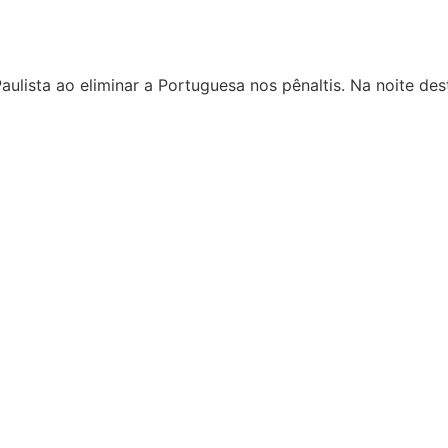
ulista ao eliminar a Portuguesa nos pênaltis. Na noite de