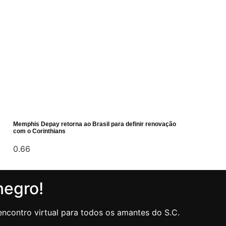
Memphis Depay retorna ao Brasil para definir renovação
com o Corinthians
negro!
ncontro virtual para todos os amantes do S.C.