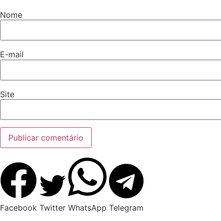
Nome
E-mail
Site
Facebook
Twitter
WhatsApp
Telegram