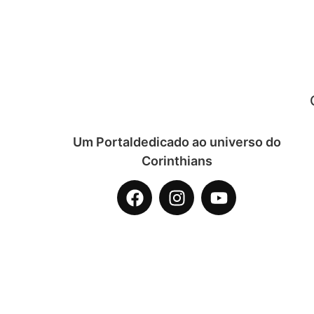
Um Portaldedicado ao universo do
Corinthians