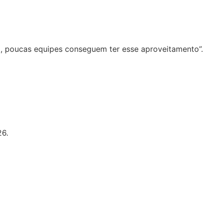
, poucas equipes conseguem ter esse aproveitamento”.
26.