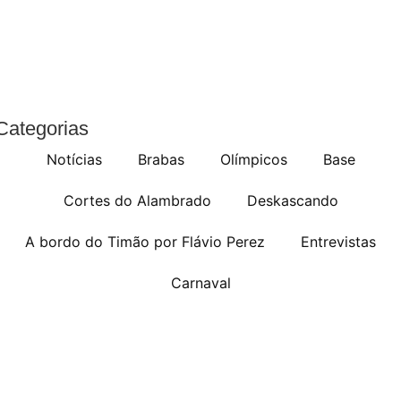
Categorias
Notícias
Brabas
Olímpicos
Base
Cortes do Alambrado
Deskascando
A bordo do Timão por Flávio Perez
Entrevistas
Carnaval