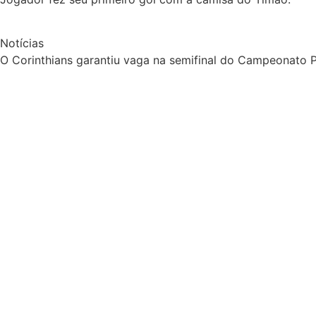
Notícias
O Corinthians garantiu vaga na semifinal do Campeonato Pa