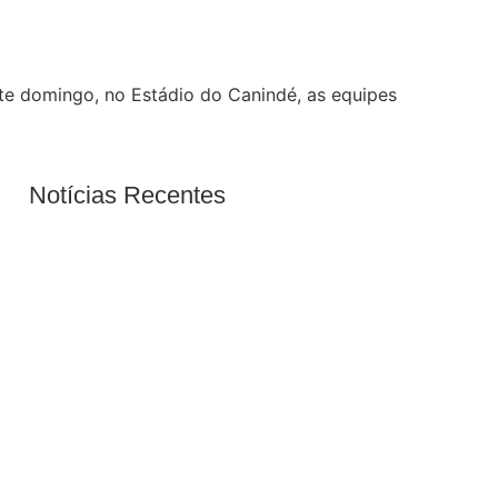
ste domingo, no Estádio do Canindé, as equipes
Notícias Recentes