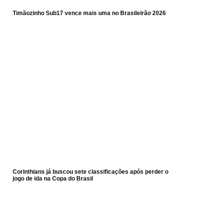
Timãozinho Sub17 vence mais uma no Brasileirão 2026
Corinthians já buscou sete classificações após perder o
jogo de ida na Copa do Brasil