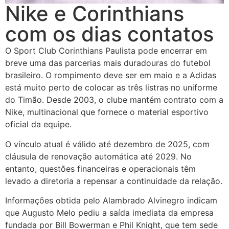
Nike e Corinthians
com os dias contatos
O Sport Club Corinthians Paulista pode encerrar em
breve uma das parcerias mais duradouras do futebol
brasileiro. O rompimento deve ser em maio e a Adidas
está muito perto de colocar as três listras no uniforme
do Timão. Desde 2003, o clube mantém contrato com a
Nike, multinacional que fornece o material esportivo
oficial da equipe.
O vínculo atual é válido até dezembro de 2025, com
cláusula de renovação automática até 2029. No
entanto, questões financeiras e operacionais têm
levado a diretoria a repensar a continuidade da relação.
Informações obtida pelo Alambrado Alvinegro indicam
que Augusto Melo pediu a saída imediata da empresa
fundada por Bill Bowerman e Phil Knight, que tem sede