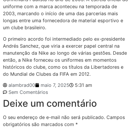
uniforme com a marca aconteceu na temporada de
2003, marcando o início de uma das parcerias mais
longas entre uma fornecedora de material esportivo e
um clube brasileiro.
O primeiro acordo foi intermediado pelo ex-presidente
Andrés Sanchez, que viria a exercer papel central na
manutenção da Nike ao longo de várias gestões. Desde
então, a Nike forneceu os uniformes em momentos
históricos do clube, como os títulos da Libertadores e
do Mundial de Clubes da FIFA em 2012.
alambrad00
maio 7, 2025
5:31 am
Sem Comentários
Deixe um comentário
O seu endereço de e-mail não será publicado.
Campos
obrigatórios são marcados com
*