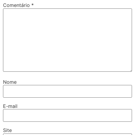
Comentário
*
Nome
E-mail
Site