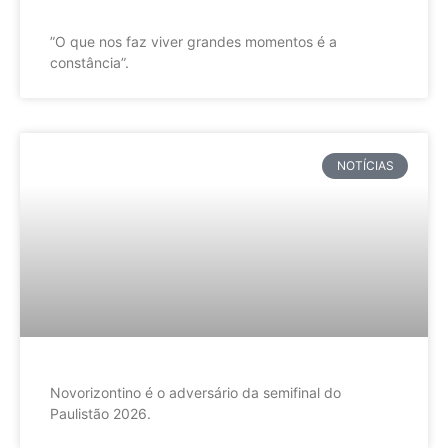
”O que nos faz viver grandes momentos é a
constância”.
NOTÍCIAS
Novorizontino é o adversário da semifinal do
Paulistão 2026.