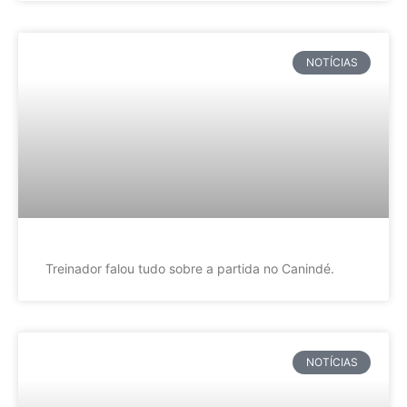
NOTÍCIAS
Treinador falou tudo sobre a partida no Canindé.
NOTÍCIAS