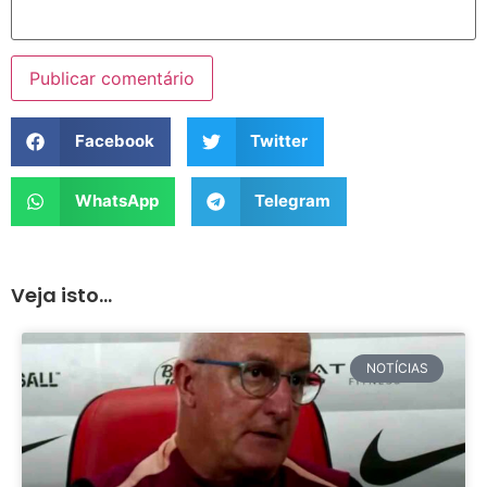
Facebook
Twitter
WhatsApp
Telegram
Veja isto...
NOTÍCIAS