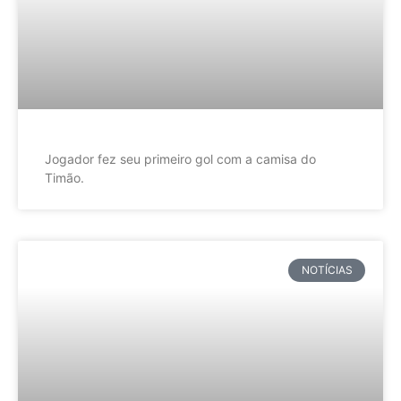
Jogador fez seu primeiro gol com a camisa do
Timão.
NOTÍCIAS