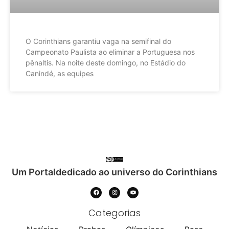
O Corinthians garantiu vaga na semifinal do
Campeonato Paulista ao eliminar a Portuguesa nos
pênaltis. Na noite deste domingo, no Estádio do
Canindé, as equipes
Um Portaldedicado ao universo do Corinthians
Categorias