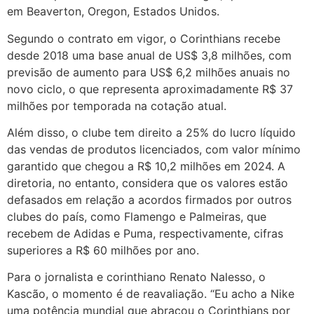
em Beaverton, Oregon, Estados Unidos.
Segundo o contrato em vigor, o Corinthians recebe
desde 2018 uma base anual de US$ 3,8 milhões, com
previsão de aumento para US$ 6,2 milhões anuais no
novo ciclo, o que representa aproximadamente R$ 37
milhões por temporada na cotação atual.
Além disso, o clube tem direito a 25% do lucro líquido
das vendas de produtos licenciados, com valor mínimo
garantido que chegou a R$ 10,2 milhões em 2024. A
diretoria, no entanto, considera que os valores estão
defasados em relação a acordos firmados por outros
clubes do país, como Flamengo e Palmeiras, que
recebem de Adidas e Puma, respectivamente, cifras
superiores a R$ 60 milhões por ano.
Para o jornalista e corinthiano Renato Nalesso, o
Kascão, o momento é de reavaliação. “Eu acho a Nike
uma potência mundial que abraçou o Corinthians por