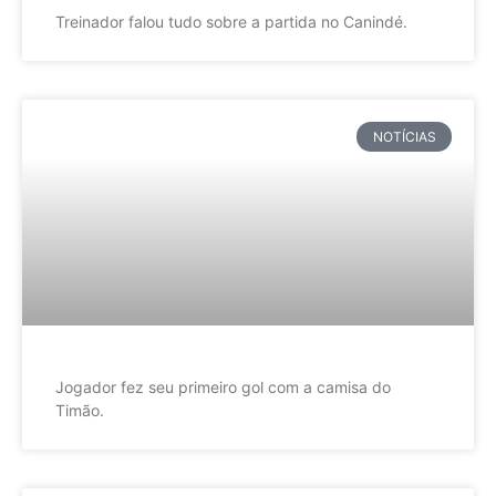
Treinador falou tudo sobre a partida no Canindé.
NOTÍCIAS
Jogador fez seu primeiro gol com a camisa do
Timão.