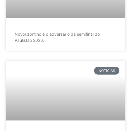
Novorizontino é o adversário da semifinal do
Paulistão 2026.
NOTÍCIAS