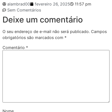
alambrad00
fevereiro 26, 2025
11:57 pm
Sem Comentários
Deixe um comentário
O seu endereço de e-mail não será publicado.
Campos
obrigatórios são marcados com
*
Comentário
*
Nome