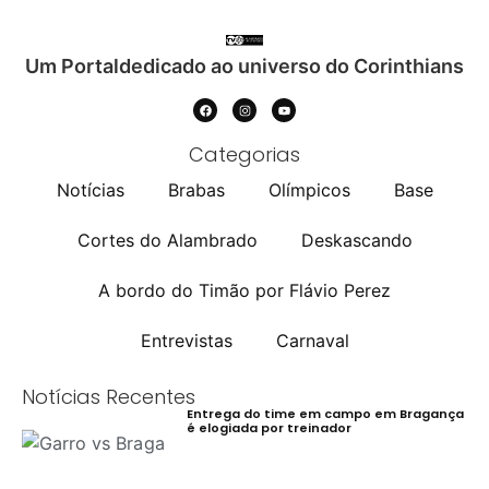
Um Portaldedicado ao universo do Corinthians
Categorias
Notícias
Brabas
Olímpicos
Base
Cortes do Alambrado
Deskascando
A bordo do Timão por Flávio Perez
Entrevistas
Carnaval
Notícias Recentes
Entrega do time em campo em Bragança
é elogiada por treinador