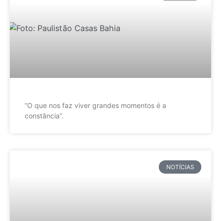
”O que nos faz viver grandes momentos é a
constância”.
NOTÍCIAS