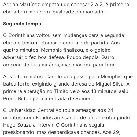
Adrian Martínez empatou de cabeça: 2 a 2. A primeira
etapa terminou com igualdade no marcador.
Segundo tempo
O Corinthians voltou sem mudanças para a segunda
etapa e tentou retomar o controle da partida. Aos
quatro minutos, Memphis finalizou, e o goleiro
adversário fez boa defesa. Pouco depois, Garro
arriscou de fora da área, mas mandou para fora.
Aos oito minutos, Carrillo deu passe para Memphis, que
bateu forte, exigindo grande defesa de Miguel Silva. A
primeira alteração no Timão veio aos 13 minutos: saiu
Breno Bidon para a entrada de Romero.
O Universidad Central voltou a ameaçar aos 24
minutos, com Kendris arriscando de longe e obrigando
Hugo Souza a intervir. O Corinthians seguiu
pressionando, mas desperdiçava chances. Aos 29,