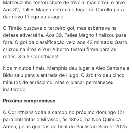
Matheuzinho tentou chute de trivela, mas errou o alvo.
Aos 32, Talles Magno entrou no lugar de Carrillo para
dar novo fôlego ao ataque.
O Timão buscava o terceiro gol, mas esbarrava na
defesa adversária. Aos 39, Talles Magno finalizou para
fora. O gol da classificação veio aos 42 minutos: Garro
cruzou na área e Yuri Alberto testou firme para as
redes: 3 a 2 Corinthians!
Nos minutos finais, Memphis deu lugar a Alex Santana e
Bidu saiu para a entrada de Hugo. O árbitro deu cinco
minutos de acréscimo, mas o placar permaneceu
inalterado.
Próximo compromisso
O Corinthians volta a campo no próximo domingo (2)
para enfrentar o Mirassol, às 18h30, na Neo Química
Arena, pelas quartas de final do Paulistão Sicredi 2025.