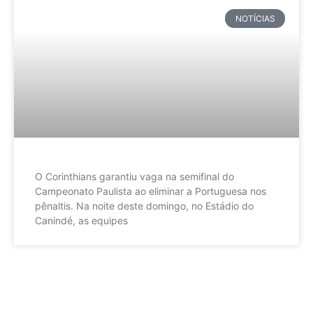
NOTÍCIAS
O Corinthians garantiu vaga na semifinal do
Campeonato Paulista ao eliminar a Portuguesa nos
pênaltis. Na noite deste domingo, no Estádio do
Canindé, as equipes