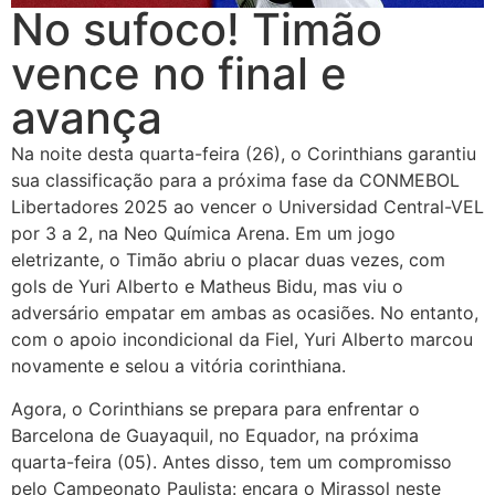
No sufoco! Timão
vence no final e
avança
Na noite desta quarta-feira (26), o Corinthians garantiu
sua classificação para a próxima fase da CONMEBOL
Libertadores 2025 ao vencer o Universidad Central-VEL
por 3 a 2, na Neo Química Arena. Em um jogo
eletrizante, o Timão abriu o placar duas vezes, com
gols de Yuri Alberto e Matheus Bidu, mas viu o
adversário empatar em ambas as ocasiões. No entanto,
com o apoio incondicional da Fiel, Yuri Alberto marcou
novamente e selou a vitória corinthiana.
Agora, o Corinthians se prepara para enfrentar o
Barcelona de Guayaquil, no Equador, na próxima
quarta-feira (05). Antes disso, tem um compromisso
pelo Campeonato Paulista: encara o Mirassol neste