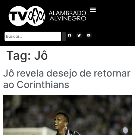
Tag:
Jô
Jô revela desejo de retornar
ao Corinthians