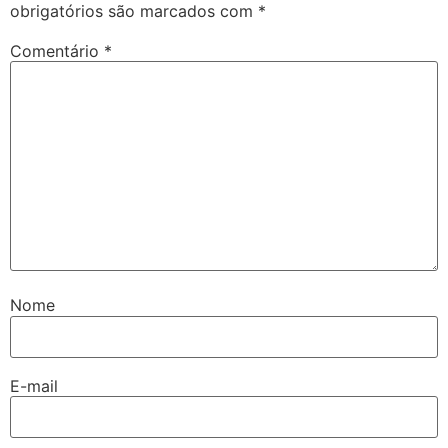
obrigatórios são marcados com
*
Comentário
*
Nome
E-mail