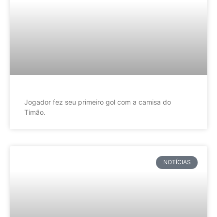
Jogador fez seu primeiro gol com a camisa do
Timão.
NOTÍCIAS