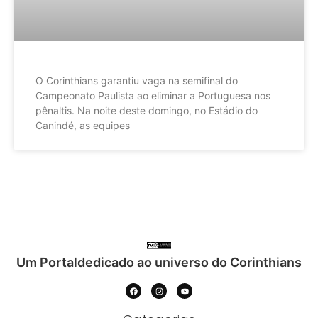
O Corinthians garantiu vaga na semifinal do
Campeonato Paulista ao eliminar a Portuguesa nos
pênaltis. Na noite deste domingo, no Estádio do
Canindé, as equipes
Um Portaldedicado ao universo do Corinthians