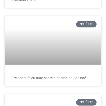
NOTÍCIAS
Treinador falou tudo sobre a partida no Canindé.
NOTÍCIAS