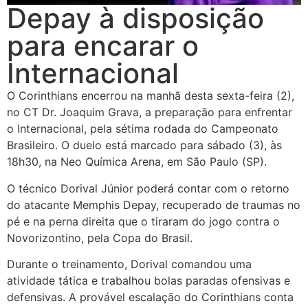
Depay à disposição
para encarar o
Internacional
O Corinthians encerrou na manhã desta sexta-feira (2),
no CT Dr. Joaquim Grava, a preparação para enfrentar
o Internacional, pela sétima rodada do Campeonato
Brasileiro. O duelo está marcado para sábado (3), às
18h30, na Neo Química Arena, em São Paulo (SP).
O técnico Dorival Júnior poderá contar com o retorno
do atacante Memphis Depay, recuperado de traumas no
pé e na perna direita que o tiraram do jogo contra o
Novorizontino, pela Copa do Brasil.
Durante o treinamento, Dorival comandou uma
atividade tática e trabalhou bolas paradas ofensivas e
defensivas. A provável escalação do Corinthians conta