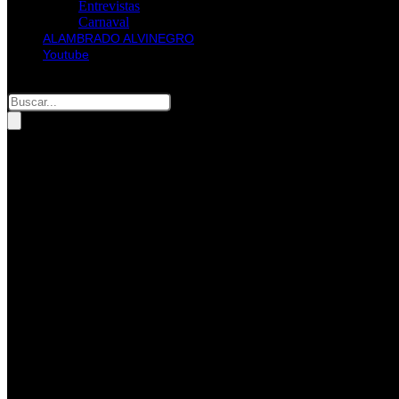
Entrevistas
Carnaval
ALAMBRADO ALVINEGRO
Youtube
Pesquisar